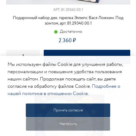
АРТ.
81.29340.00.1
Подарочный набор дек. тарелка Эллипс Вася Ложкин. Под
зонтом, арт. 81.29340.00.1
Достаточно
2 360
КУПИТЬ
Мы используем файлы Cookie для улучшения работы,
персонализации и повышения удобства пользования
нашим сайтом. Продолжая посещать сайт, вы даете
согласие на обработку файлов Cookie.
Подробнее о
нашей политике в отношении Cookie.
Принять согласие
Настроить