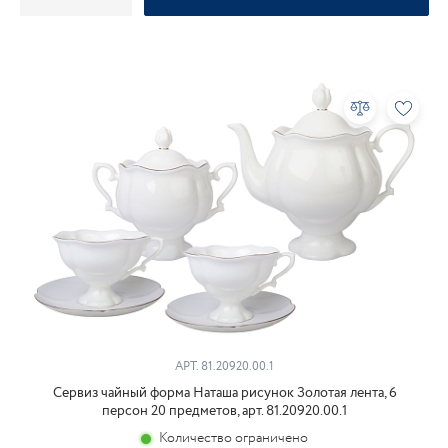
АРТ.
81.20920.00.1
Сервиз чайный форма Наташа рисунок Золотая лента, 6
персон 20 предметов, арт. 81.20920.00.1
Количество ограничено