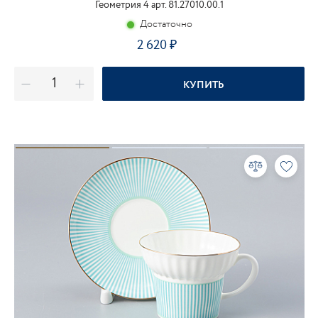
Геометрия 4 арт. 81.27010.00.1
Достаточно
2 620
КУПИТЬ