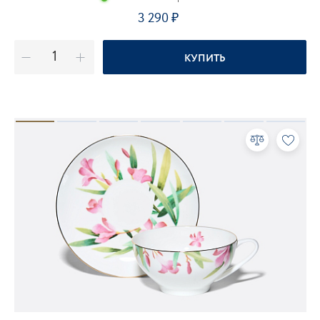
3 290
КУПИТЬ