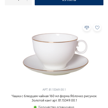
КУПИТЬ
АРТ.
81.15349.00.1
Чашка с блюдцем чайная 160 мл форма Яблочко рисунок
Золотой кант арт. 81.15349.00.1
Количество ограничено