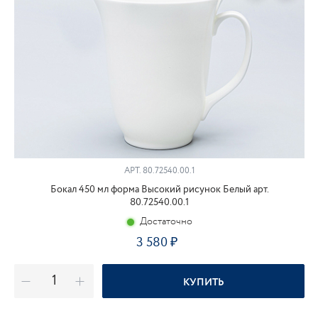
АРТ.
80.72540.00.1
Бокал 450 мл форма Высокий рисунок Белый арт.
80.72540.00.1
Достаточно
3 580
КУПИТЬ