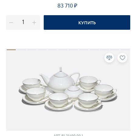
83 710
КУПИТЬ