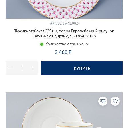
АРТ.
80.85413.00.5
Тарелка глубокая 225 мм, форма Европейская-2, рисунок
Сетка-Блюз 2, артикул 80.85413.00.5
Количество ограничено
3 460
КУПИТЬ