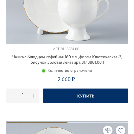
АРТ.
81.13881.00.1
Чашка с блюдцем кофейная 160 мл., форма Классическая-2,
рисунок Золотая лента арт. 81.13881.00.1
Количество ограничено
2 660
КУПИТЬ