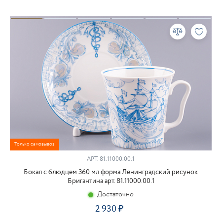
Только самовывоз
АРТ.
81.11000.00.1
Бокал с блюдцем 360 мл форма Ленинградский рисунок
Бригантина арт. 81.11000.00.1
Достаточно
2 930