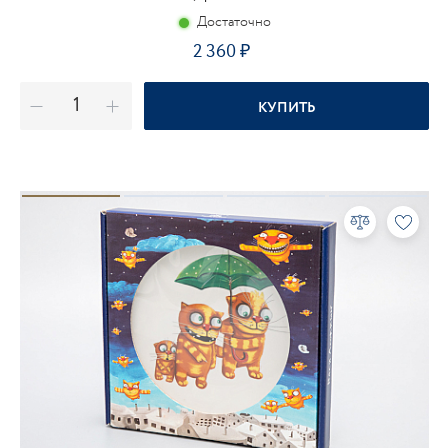
Достаточно
2 360
КУПИТЬ