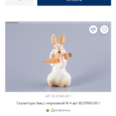
КУПИТЬ
АРТ.
82.01965.00.1
Скульптура Заяц с морковкой № 4 арт. 82.01965.00.1
Достаточно