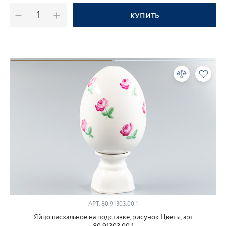
КУПИТЬ
АРТ.
80.91303.00.1
Яйцо пасхальное на подставке, рисунок Цветы, арт