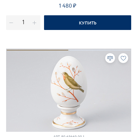
1 480
КУПИТЬ