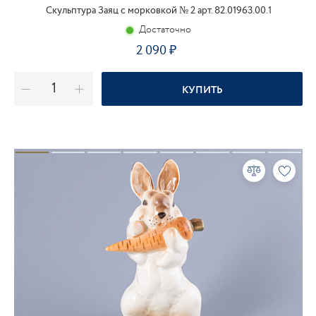
Скульптура Заяц с морковкой № 2 арт. 82.01963.00.1
Достаточно
2 090
КУПИТЬ