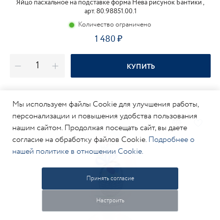
Яйцо пасхальное на подставке форма Нева рисунок Бантики ,
арт. 80.98851.00.1
Количество ограничено
1 480
КУПИТЬ
Мы используем файлы Cookie для улучшения работы,
персонализации и повышения удобства пользования
нашим сайтом. Продолжая посещать сайт, вы даете
согласие на обработку файлов Cookie.
Подробнее о
нашей политике в отношении Cookie.
Принять согласие
Настроить