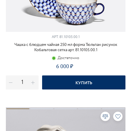
АРТ.
81.10105.00.1
Чашка с блюдцем чайная 250 мл форма Тюльпан рисунок
Кобальтовая сетка арт. 81.10105.00.1
Достаточно
6 000
КУПИТЬ