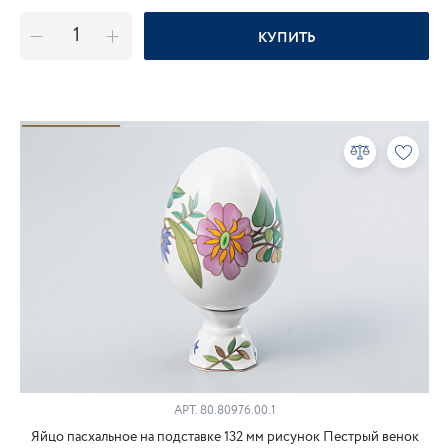
КУПИТЬ
АРТ.
80.80976.00.1
Яйцо пасхальное на подставке 132 мм рисунок Пестрый венок