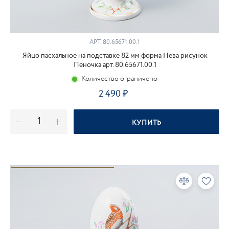
АРТ.
80.65671.00.1
Яйцо пасхальное на подставке 82 мм форма Нева рисунок
Пеночка арт. 80.65671.00.1
Количество ограничено
2 490
КУПИТЬ