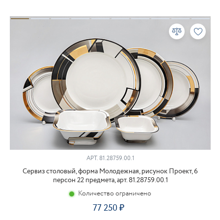
АРТ.
81.28759.00.1
Сервиз столовый, форма Молодежная, рисунок Проект, 6
персон 22 предмета, арт. 81.28759.00.1
Количество ограничено
77 250