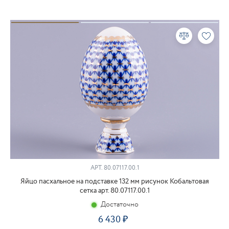
АРТ.
80.07117.00.1
Яйцо пасхальное на подставке 132 мм рисунок Кобальтовая
сетка арт. 80.07117.00.1
Достаточно
6 430