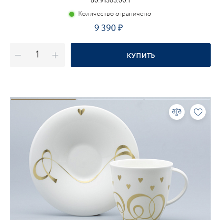
80.91303.00.1
Количество ограничено
9 390
КУПИТЬ