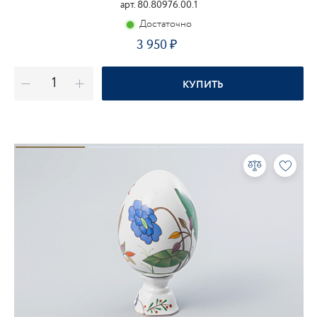
арт. 80.80976.00.1
Достаточно
3 950
КУПИТЬ