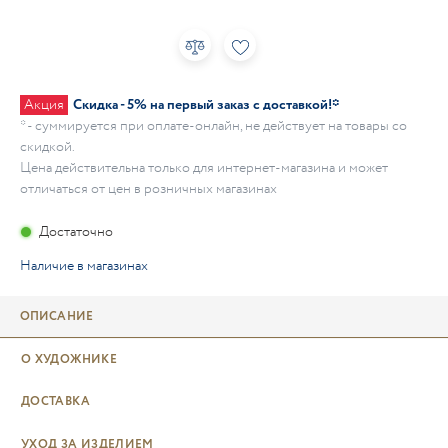
Акция
Скидка - 5% на первый заказ с доставкой!*
* - суммируется при оплате-онлайн, не действует на товары со
скидкой.
Цена действительна только для интернет-магазина и может
отличаться от цен в розничных магазинах
Достаточно
Наличие в магазинах
ОПИСАНИЕ
О ХУДОЖНИКЕ
ДОСТАВКА
УХОД ЗА ИЗДЕЛИЕМ