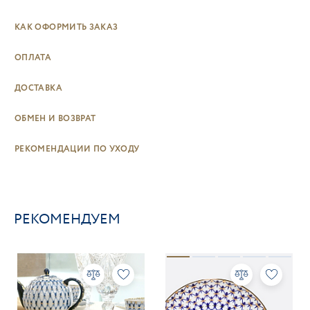
КАК ОФОРМИТЬ ЗАКАЗ
ОПЛАТА
ДОСТАВКА
ОБМЕН И ВОЗВРАТ
РЕКОМЕНДАЦИИ ПО УХОДУ
РЕКОМЕНДУЕМ