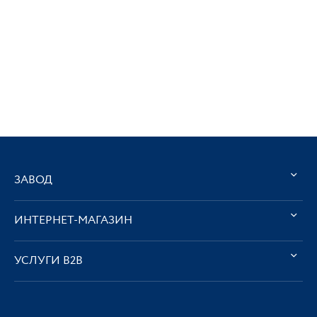
ЗАВОД
ИНТЕРНЕТ-МАГАЗИН
УСЛУГИ В2В