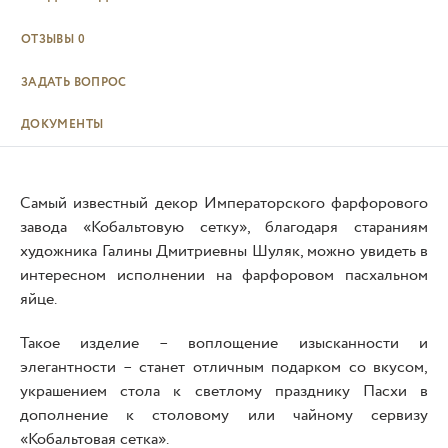
ОТЗЫВЫ
0
ЗАДАТЬ ВОПРОС
ДОКУМЕНТЫ
Самый известный декор Императорского фарфорового
завода «Кобальтовую сетку», благодаря стараниям
художника Галины Дмитриевны Шуляк, можно увидеть в
интересном исполнении на фарфоровом пасхальном
яйце.
Такое изделие – воплощение изысканности и
элегантности – станет отличным подарком со вкусом,
украшением стола к светлому празднику Пасхи в
дополнение к столовому или чайному сервизу
«Кобальтовая сетка».