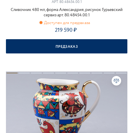
АРТ.
80.48454.00.1
Сливочник 480 мл, форма Александрия, рисунок Гурьевский
сервиз арт. 80.48454.00.1
219 590
ПРЕДЗАКАЗ