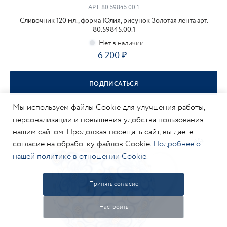
АРТ.
80.59845.00.1
Сливочник 120 мл., форма Юлия, рисунок Золотая лента арт.
80.59845.00.1
6 200
ПОДПИСАТЬСЯ
Мы используем файлы Cookie для улучшения работы,
персонализации и повышения удобства пользования
нашим сайтом. Продолжая посещать сайт, вы даете
согласие на обработку файлов Cookie.
Подробнее о
нашей политике в отношении Cookie.
Принять согласие
Настроить