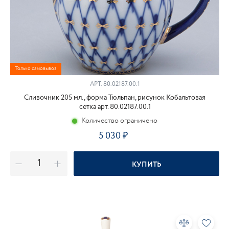
Только самовывоз
АРТ.
80.02187.00.1
Сливочник 205 мл., форма Тюльпан, рисунок Кобальтовая
сетка арт. 80.02187.00.1
Количество ограничено
5 030
КУПИТЬ