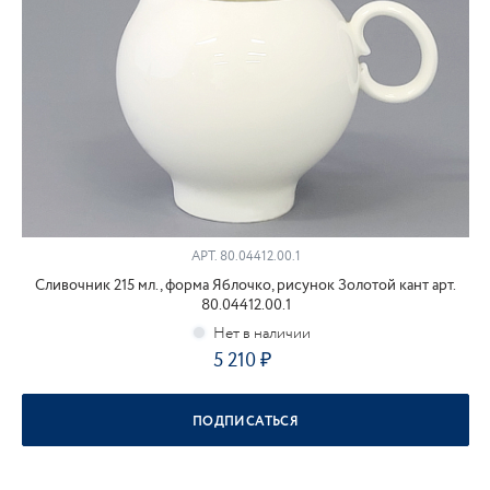
АРТ.
80.04412.00.1
Сливочник 215 мл., форма Яблочко, рисунок Золотой кант арт.
80.04412.00.1
5 210
ПОДПИСАТЬСЯ