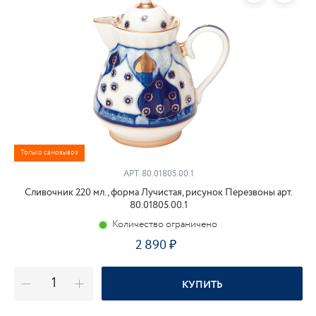
Только самовывоз
АРТ.
80.01805.00.1
Сливочник 220 мл., форма Лучистая, рисунок Перезвоны арт.
80.01805.00.1
Количество ограничено
2 890
КУПИТЬ