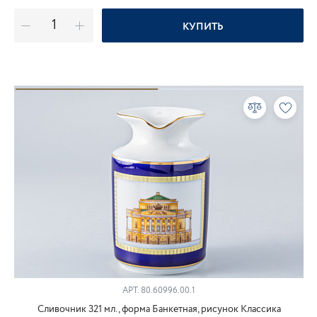
КУПИТЬ
АРТ.
80.60996.00.1
Сливочник 321 мл., форма Банкетная, рисунок Классика