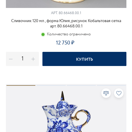
АРТ.
80.66468.00.1
Сливочник 120 мл., форма Юлия, рисунок Кобальтовая сетка
арт. 80.66468.00.1
Количество ограничено
12 750
КУПИТЬ