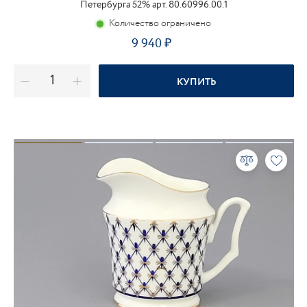
Петербурга 52% арт. 80.60996.00.1
Количество ограничено
9 940
КУПИТЬ