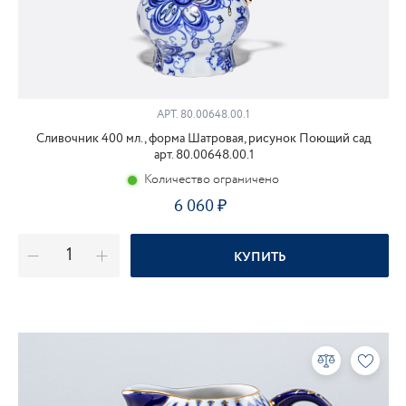
АРТ.
80.00648.00.1
Сливочник 400 мл., форма Шатровая, рисунок Поющий сад
арт. 80.00648.00.1
Количество ограничено
6 060
КУПИТЬ