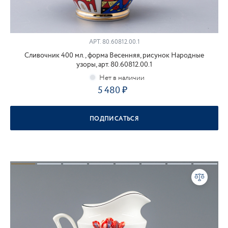
АРТ.
80.60812.00.1
Сливочник 400 мл., форма Весенняя, рисунок Народные
узоры, арт. 80.60812.00.1
5 480
ПОДПИСАТЬСЯ