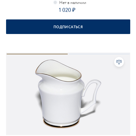
1 020
ПОДПИСАТЬСЯ