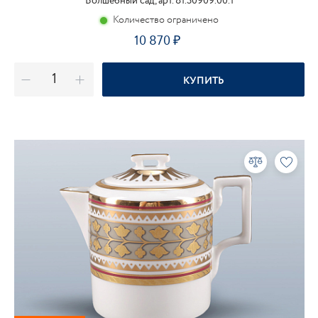
Волшебный сад, арт. 81.30909.00.1
Количество ограничено
10 870
КУПИТЬ