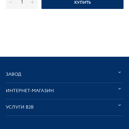
КУПИТЬ
ЗАВОД
ИНТЕРНЕТ-МАГАЗИН
УСЛУГИ В2В