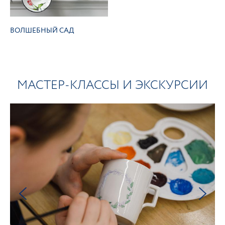
ВОЛШЕБНЫЙ САД
МАСТЕР-КЛАССЫ И ЭКСКУРСИИ