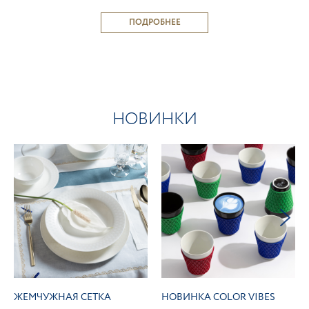
ПОДРОБНЕЕ
НОВИНКИ
ЖЕМЧУЖНАЯ СЕТКА
НОВИНКА COLOR VIBES