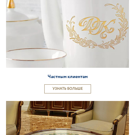
Частным клиентам
УЗНАТЬ БОЛЬШЕ