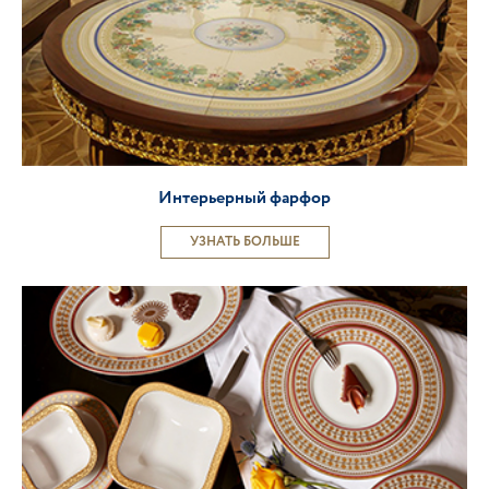
Интерьерный фарфор
УЗНАТЬ БОЛЬШЕ