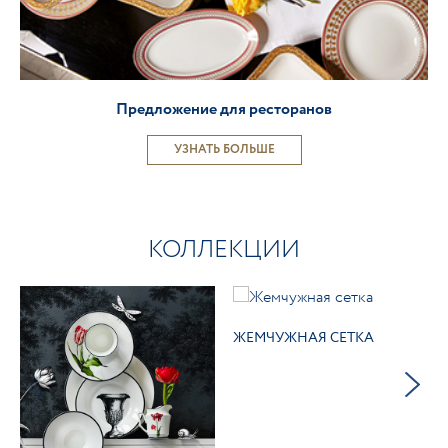
Предложение для ресторанов
УЗНАТЬ БОЛЬШЕ
КОЛЛЕКЦИИ
ЖЕМЧУЖНАЯ СЕТКА