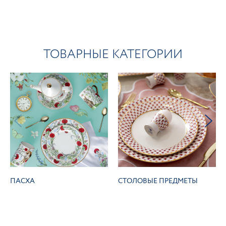
ТОВАРНЫЕ КАТЕГОРИИ
ПАСХА
СТОЛОВЫЕ ПРЕДМЕТЫ