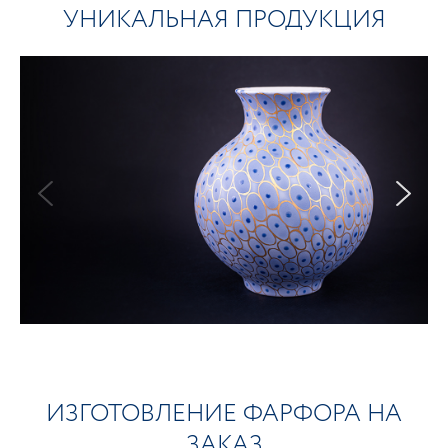
УНИКАЛЬНАЯ ПРОДУКЦИЯ
ИЗГОТОВЛЕНИЕ ФАРФОРА НА
ЗАКАЗ