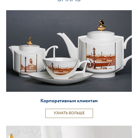
Корпоративным клиентам
УЗНАТЬ БОЛЬШЕ