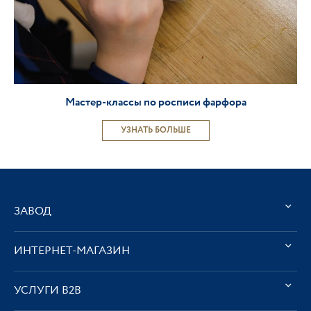
Мастер-классы по росписи фарфора
УЗНАТЬ БОЛЬШЕ
ЗАВОД
ИНТЕРНЕТ-МАГАЗИН
УСЛУГИ В2В