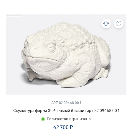
АРТ. 82.09468.00.1
Скульптура форма Жаба Белый бисквит, арт. 82.09468.00.1
Количество ограничено
42 700
₽