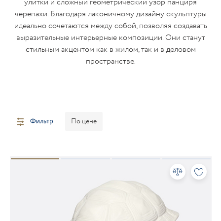
улитки и сложный геометрический узор панциря
черепахи. Благодаря лаконичному дизайну скульптуры
идеально сочетаются между собой, позволяя создавать
выразительные интерьерные композиции. Они станут
стильным акцентом как в жилом, так и в деловом
пространстве.
Фильтр
По цене