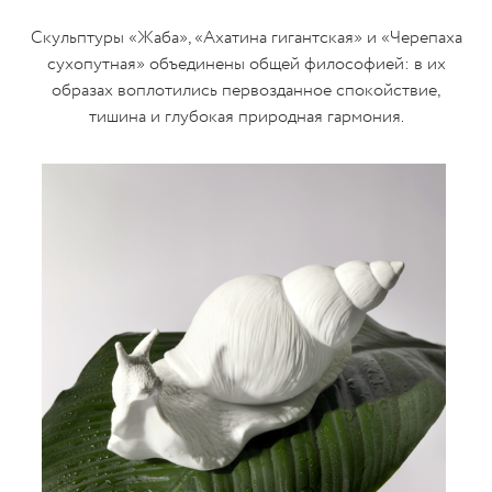
Скульптуры «Жаба», «Ахатина гигантская» и «Черепаха
сухопутная» объединены общей философией: в их
образах воплотились первозданное спокойствие,
тишина и глубокая природная гармония.