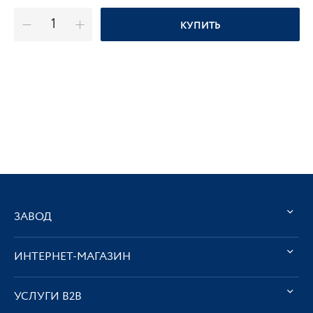
КУПИТЬ
ЗАВОД
ИНТЕРНЕТ-МАГАЗИН
УСЛУГИ В2В