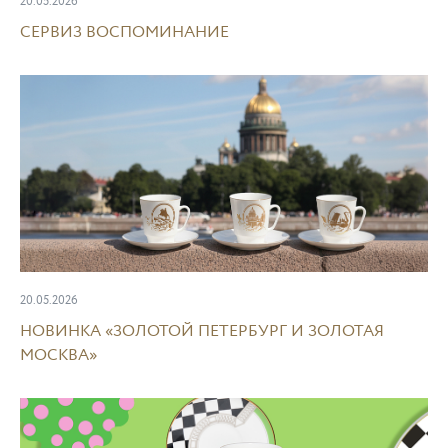
20.05.2026
СЕРВИЗ ВОСПОМИНАНИЕ
20.05.2026
НОВИНКА «ЗОЛОТОЙ ПЕТЕРБУРГ И ЗОЛОТАЯ
МОСКВА»