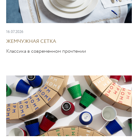
16.07.2026
ЖЕМЧУЖНАЯ СЕТКА
Классика в современном прочтении