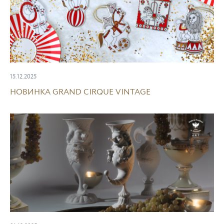
15.12.2025
НОВИНКА GRAND CIRQUE VINTAGE