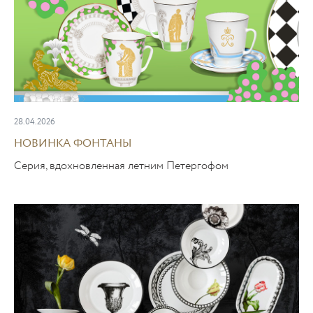
28.04.2026
НОВИНКА ФОНТАНЫ
Серия, вдохновленная летним Петергофом