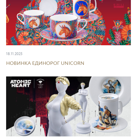
18.11.2025
НОВИНКА ЕДИНОРОГ UNICORN