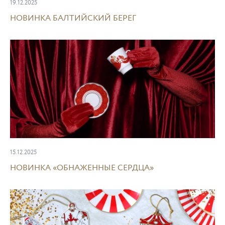
19.12.2025
НОВИНКА БАЛТИЙСКИЙ БЕРЕГ
15.12.2025
НОВИНКА «ОБНАЖЕННЫЕ СЕРДЦА»