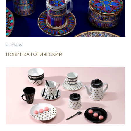
26.12.2025
НОВИНКА ГОТИЧЕСКИЙ