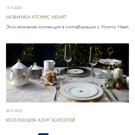
13.11.2025
НОВИНКА ATOMIC HEART
Эксклюзивная коллекция в коллаборации с Atomic Heart
05.11.2025
КОЛЛЕКЦИЯ АЗУР ЗОЛОТОЙ