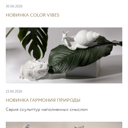
30.06.2026
НОВИНКА COLOR VIBES
23.06.2026
НОВИНКА ГАРМОНИЯ ПРИРОДЫ
Серия скульптур наполненных смыслом