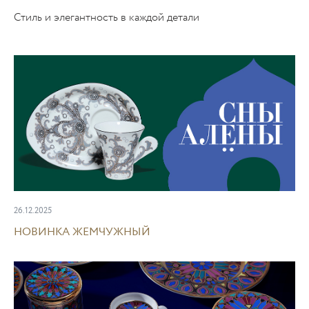
Стиль и элегантность в каждой детали
26.12.2025
НОВИНКА ЖЕМЧУЖНЫЙ