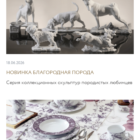
18.06.2026
НОВИНКА БЛАГОРОДНАЯ ПОРОДА
Серия коллекционных скульптур породистых любимцев