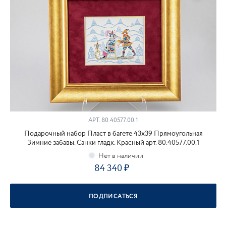
АРТ.
80.40577.00.1
Подарочный набор Пласт в багете 43х39 Прямоугольная
Зимние забавы. Санки гладк. Красный арт. 80.40577.00.1
84 340
ПОДПИСАТЬСЯ