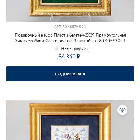
АРТ.
80.40579.00.1
Подарочный набор Пласт в багете 43Х39 Прямоугольная
Зимние забавы. Санки рельеф. Зеленый арт. 80.40579.00.1
84 340
ПОДПИСАТЬСЯ