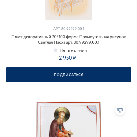
АРТ.
80.99299.00.1
Пласт декоративный 70*100 форма Прямоугольная рисунок
Светлая Пасха арт. 80.99299.00.1
2 950
ПОДПИСАТЬСЯ