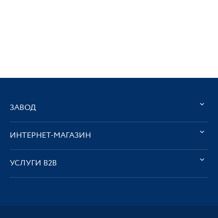
ЗАВОД
ИНТЕРНЕТ-МАГАЗИН
УСЛУГИ В2В