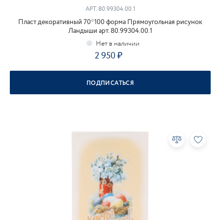
АРТ.
80.99304.00.1
Пласт декоративный 70*100 форма Прямоугольная рисунок
Ландыши арт. 80.99304.00.1
2 950
ПОДПИСАТЬСЯ