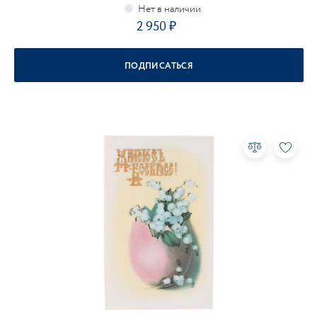
2 950
ПОДПИСАТЬСЯ