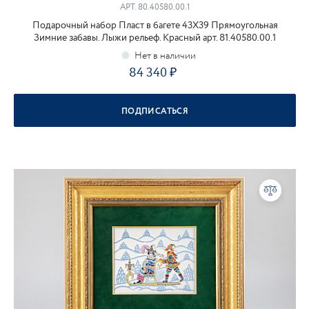
АРТ.
80.40580.00.1
Подарочный набор Пласт в багете 43Х39 Прямоугольная
Зимние забавы. Лыжи рельеф. Красный арт. 81.40580.00.1
84 340
ПОДПИСАТЬСЯ