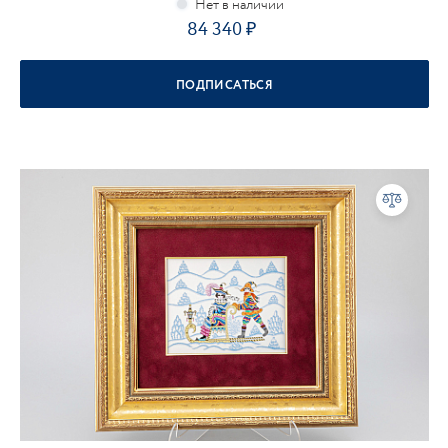
84 340
ПОДПИСАТЬСЯ