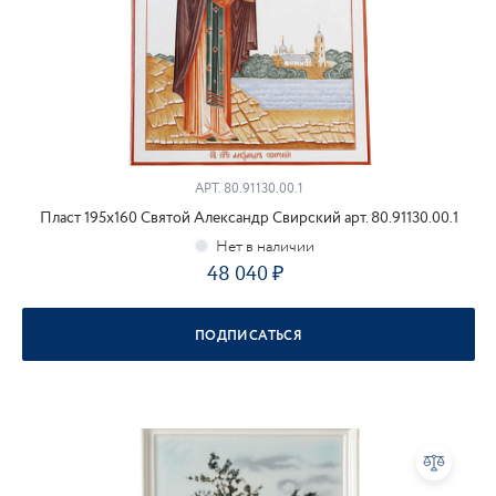
АРТ.
80.91130.00.1
Пласт 195х160 Святой Александр Свирский арт. 80.91130.00.1
48 040
ПОДПИСАТЬСЯ