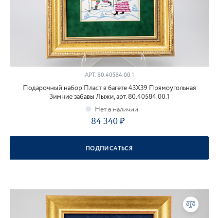
АРТ.
80.40584.00.1
Подарочный набор Пласт в багете 43Х39 Прямоугольная
Зимние забавы Лыжи, арт. 80.40584.00.1
84 340
ПОДПИСАТЬСЯ