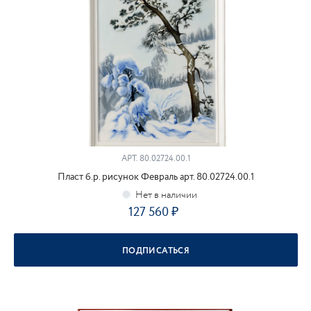
АРТ.
80.02724.00.1
Пласт б.р. рисунок Февраль арт. 80.02724.00.1
127 560
ПОДПИСАТЬСЯ