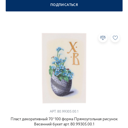
ПОДПИСАТЬСЯ
АРТ.
80.99305.00.1
Пласт декоративный 70*100 форма Прямоугольная рисунок
Весенний букет арт. 80.99305.00.1