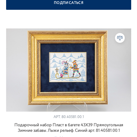
ПОДПИСАТЬСЯ
АРТ.
80.40581.00.1
Подарочный набор Пласт в багете 43Х39 Прямоугольная
Зимние забавы. Лыжи рельеф. Синий арт. 81.40581.00.1