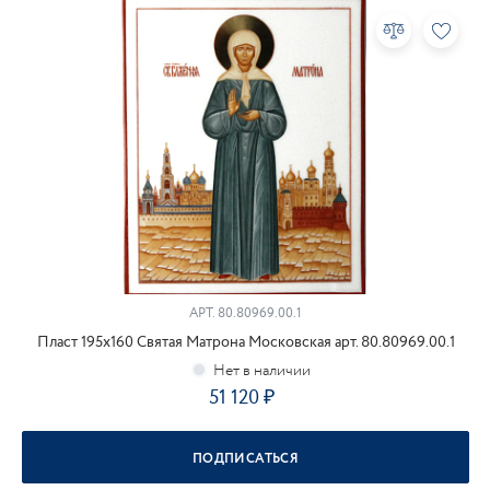
АРТ.
80.80969.00.1
Пласт 195х160 Святая Матрона Московская арт. 80.80969.00.1
51 120
ПОДПИСАТЬСЯ