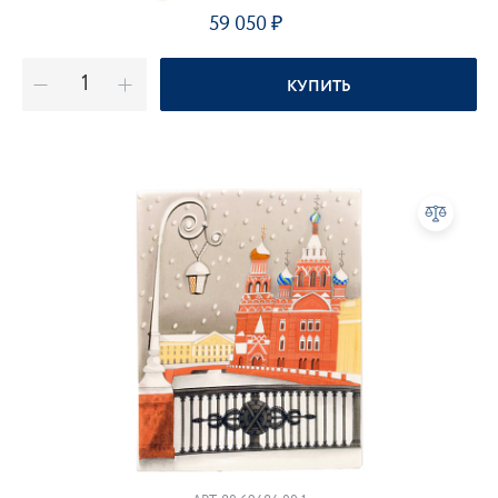
59 050
КУПИТЬ