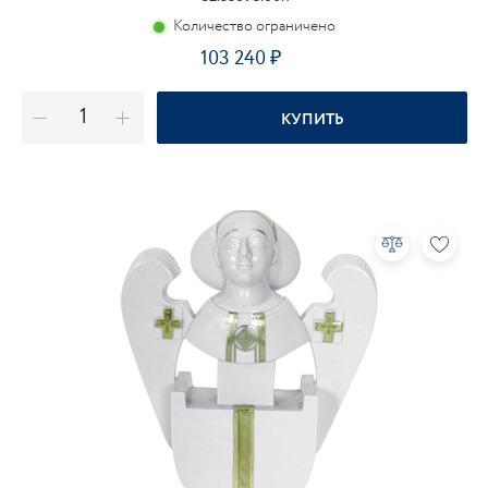
Количество ограничено
103 240
КУПИТЬ