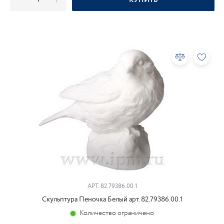
КУПИТЬ
АРТ.
82.79386.00.1
Скульптура Пеночка Белый арт. 82.79386.00.1
Количество ограничено