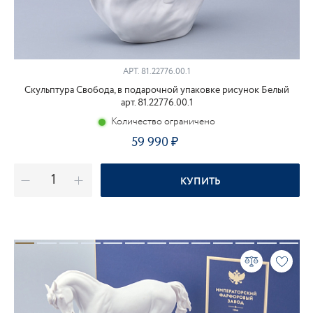
АРТ.
81.22776.00.1
Скульптура Свобода, в подарочной упаковке рисунок Белый
арт. 81.22776.00.1
Количество ограничено
59 990
КУПИТЬ