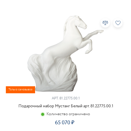
Только самовывоз
АРТ.
81.22775.00.1
Подарочный набор Мустанг Белый арт. 81.22775.00.1
Количество ограничено
65 070