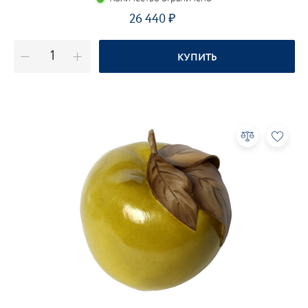
26 440
КУПИТЬ