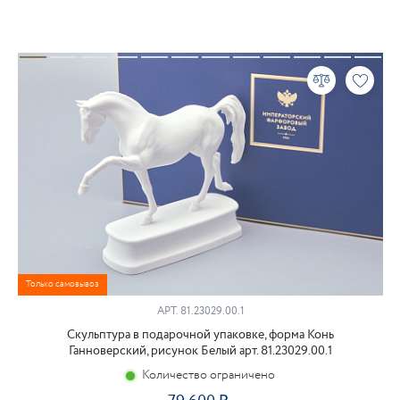
Только самовывоз
АРТ.
81.23029.00.1
Скульптура в подарочной упаковке, форма Конь
Ганноверский, рисунок Белый арт. 81.23029.00.1
Количество ограничено