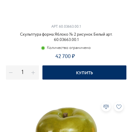
АРТ.
60.03663.00.1
Скульптура форма Яблоко № 2 рисунок Белый арт.
60.03663.00.1
Количество ограничено
42 700
КУПИТЬ