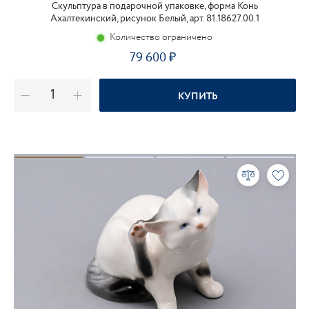
Скульптура в подарочной упаковке, форма Конь
Ахалтекинский, рисунок Белый, арт. 81.18627.00.1
Количество ограничено
79 600
КУПИТЬ