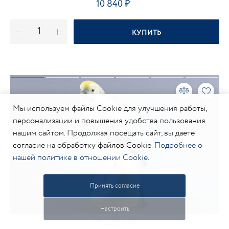
10 840
КУПИТЬ
Мы используем файлы Cookie для улучшения работы,
персонализации и повышения удобства пользования
нашим сайтом. Продолжая посещать сайт, вы даете
согласие на обработку файлов Cookie.
Подробнее о
нашей политике в отношении Cookie.
Принять согласие
Настроить
АРТ.
82.77224.00.1