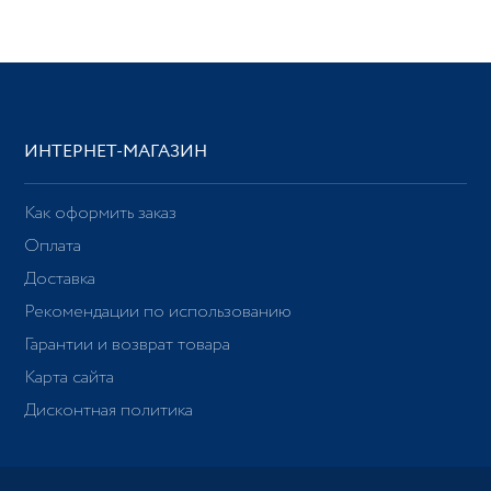
ИНТЕРНЕТ-МАГАЗИН
Как оформить заказ
Оплата
Доставка
Рекомендации по использованию
Гарантии и возврат товара
Карта сайта
Дисконтная политика