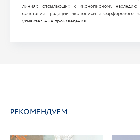
линиях, отсылающих к иконописному наследию 
сочетании традиции иконописи и фарфорового м
удивительные произведения.
РЕКОМЕНДУЕМ