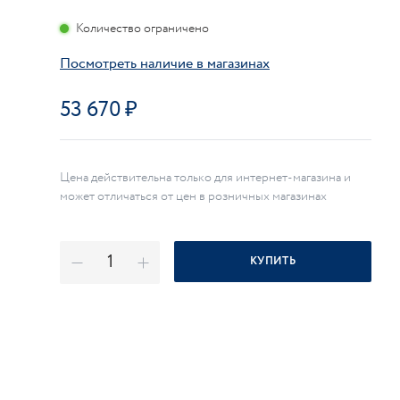
Количество ограничено
Посмотреть наличие в магазинах
53 670
Цена действительна только для интернет-магазина и
может отличаться от цен в розничных магазинах
КУПИТЬ