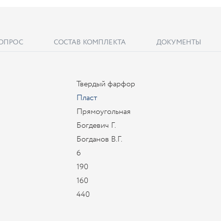
ВОПРОС
СОСТАВ КОМПЛЕКТА
ДОКУМЕНТЫ
Твердый фарфор
Пласт
Прямоугольная
Богдевич Г.
Богданов В.Г.
6
190
160
440