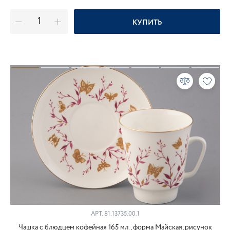
КУПИТЬ
АРТ.
81.13735.00.1
Чашка с блюдцем кофейная 165 мл., форма Майская, рисунок