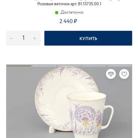
Розовые веточки арт. 81.13735.00.1
Достаточно
2 440
КУПИТЬ