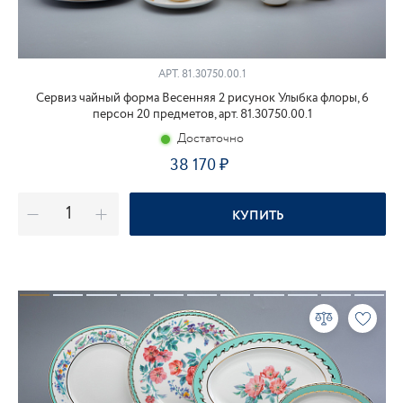
АРТ.
81.30750.00.1
Сервиз чайный форма Весенняя 2 рисунок Улыбка флоры, 6
персон 20 предметов, арт. 81.30750.00.1
Достаточно
38 170
КУПИТЬ