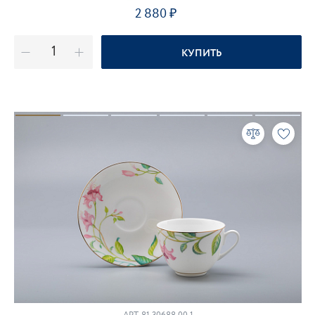
2 880
КУПИТЬ