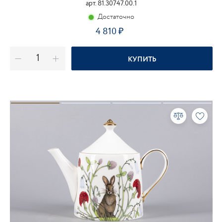
арт. 81.30747.00.1
Достаточно
4 810
КУПИТЬ