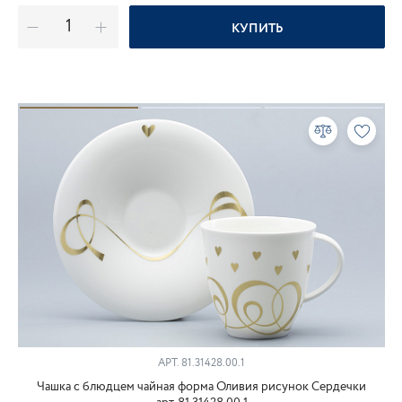
КУПИТЬ
АРТ.
81.31428.00.1
Чашка с блюдцем чайная форма Оливия рисунок Сердечки