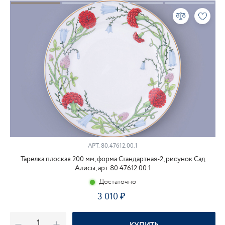
АРТ.
80.47612.00.1
Тарелка плоская 200 мм, форма Стандартная-2, рисунок Сад
Алисы, арт. 80.47612.00.1
Достаточно
3 010