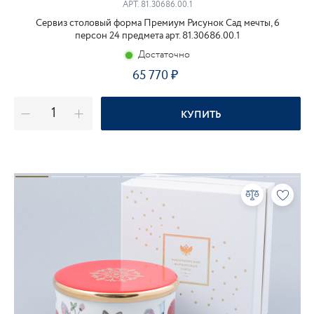
АРТ.
81.30686.00.1
Сервиз столовый форма Премиум Рисунок Сад мечты, 6
персон 24 предмета арт. 81.30686.00.1
Достаточно
65 770
КУПИТЬ