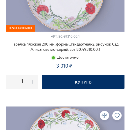
Только самовывоз
АРТ.
80.49310.00.1
Тарелка плоская 200 мм, форма Стандартная-2, рисунок Сад
Алисы светло-серый, арт 80.49310.00.1
Достаточно
3 010
КУПИТЬ