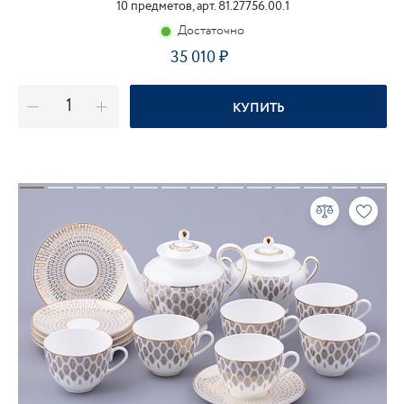
10 предметов, арт. 81.27756.00.1
Достаточно
35 010
КУПИТЬ