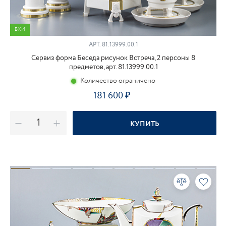
ВХИ
АРТ.
81.13999.00.1
Сервиз форма Беседа рисунок Встреча, 2 персоны 8
предметов, арт. 81.13999.00.1
Количество ограничено
181 600
КУПИТЬ