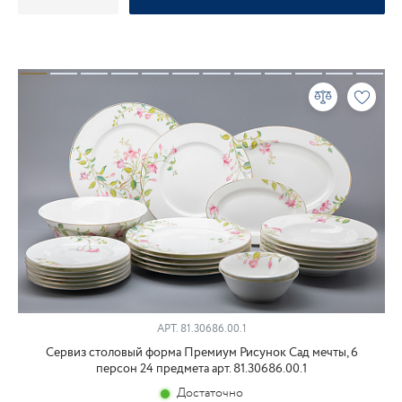
АРТ.
81.30686.00.1
Сервиз столовый форма Премиум Рисунок Сад мечты, 6
персон 24 предмета арт. 81.30686.00.1
Достаточно