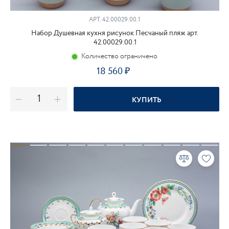
АРТ.
42.00029.00.1
Набор Душевная кухня рисунок Песчаный пляж арт.
42.00029.00.1
Количество ограничено
18 560
КУПИТЬ