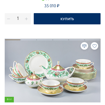
35 010
КУПИТЬ
ВХИ