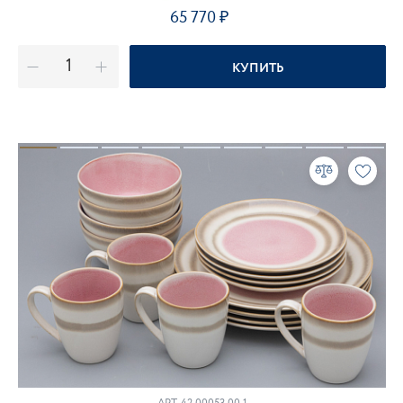
65 770
КУПИТЬ