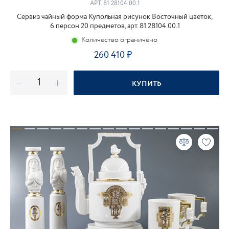
АРТ.
81.28104.00.1
Сервиз чайный форма Купольная рисунок Восточный цветок,
6 персон 20 предметов, арт. 81.28104.00.1
Количество ограничено
260 410
КУПИТЬ