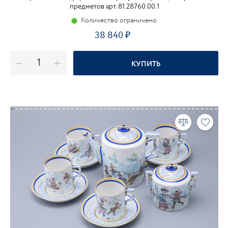
предметов арт. 81.28760.00.1
Количество ограничено
38 840
КУПИТЬ