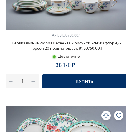
АРТ.
81.30750.00.1
Сервиз чайный форма Весенняя 2 рисунок Улыбка флоры, 6
персон 20 предметов, арт. 81.30750.00.1
Достаточно
38 170
КУПИТЬ