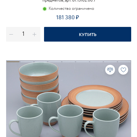
предметов, арт. 81.15102.00.1
Количество ограничено
181 380
КУПИТЬ