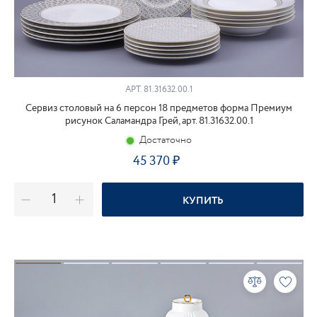
АРТ.
81.31632.00.1
Сервиз столовый на 6 персон 18 предметов форма Премиум
рисунок Саламандра Грей, арт. 81.31632.00.1
Достаточно
45 370
КУПИТЬ