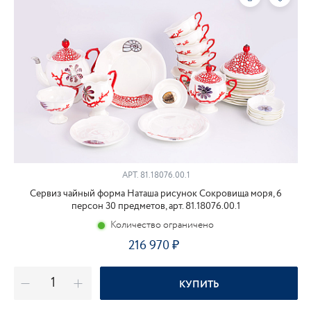
АРТ.
81.18076.00.1
Сервиз чайный форма Наташа рисунок Сокровища моря, 6
персон 30 предметов, арт. 81.18076.00.1
Количество ограничено
216 970
КУПИТЬ