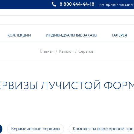
8 800 444-44-18
интернет-магазин
КОЛЛЕКЦИИ
ИНДИВИДУАЛЬНЫЕ ЗАКАЗЫ
ГАЛЕРЕЯ
Главная
/
Каталог
/
Сервизы
ЕРВИЗЫ ЛУЧИСТОЙ ФОР
Керамические сервизы
Комплекты фарфоровой пос