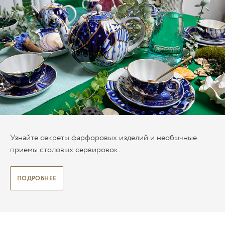
Узнайте секреты фарфоровых изделий и необычные
приемы столовых сервировок.
ПОДРОБНЕЕ