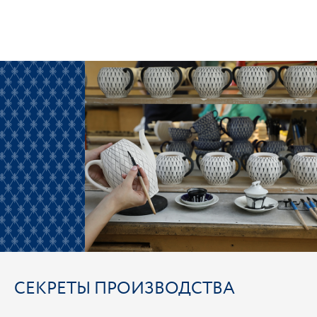
СЕКРЕТЫ ПРОИЗВОДСТВА