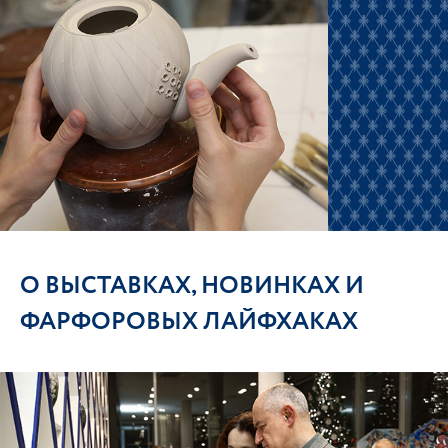
О ВЫСТАВКАХ, НОВИНКАХ И
ФАРФОРОВЫХ ЛАЙФХАКАХ