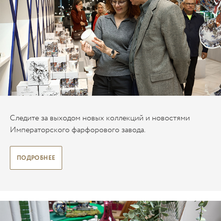
Следите за выходом новых коллекций и новостями
Императорского фарфорового завода.
ПОДРОБНЕЕ