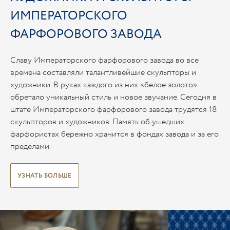
ИМПЕРАТОРСКОГО
ФАРФОРОВОГО ЗАВОДА
Славу Императорского фарфорового завода во все
времена составляли талантливейшие скульпторы и
художники. В руках каждого из них «белое золото»
обретало уникальный стиль и новое звучание. Сегодня в
штате Императорского фарфорового завода трудятся 18
скульпторов и художников. Память об ушедших
фарфористах бережно хранится в фондах завода и за его
пределами.
УЗНАТЬ БОЛЬШЕ