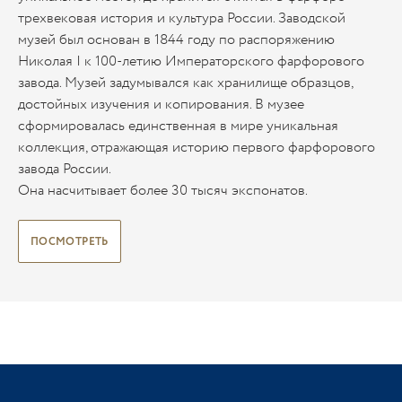
трехвековая история и культура России. Заводской
музей был основан в 1844 году по распоряжению
Николая I к 100-летию Императорского фарфорового
завода. Музей задумывался как хранилище образцов,
достойных изучения и копирования. В музее
сформировалась единственная в мире уникальная
коллекция, отражающая историю первого фарфорового
завода России.
Она насчитывает более 30 тысяч экспонатов.
ПОСМОТРЕТЬ