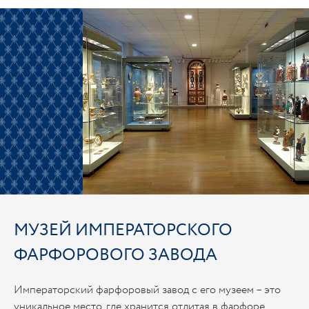
МУЗЕЙ ИМПЕРАТОРСКОГО
ФАРФОРОВОГО ЗАВОДА
Императорский фарфоровый завод с его музеем – это
уникальное место, где хранится отлитая в фарфоре