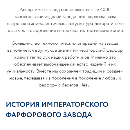
Ассортимент завод составляют свыше 4000
наименований изделий. Среди них: сервизы, вазы,
жанровая и анималистическая скульптура, декоративные
пласты для оформления интерьера, исторические копии.
Большинство технологических операций на заводе
выполняется вручную, а значит, императорский фарфор
хранит тепло рук наших работников. Именно это
обеспечивает высочайшее качество изделий и их
уникальность. Вместе мы сохраняем традиции и создаем
новые, передавая из поколения в поколение любовь к
фарфору с берегов Невы.
ИСТОРИЯ ИМПЕРАТОРСКОГО
ФАРФОРОВОГО ЗАВОДА