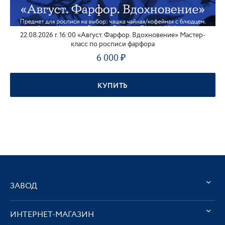
22.08.2026 г. 16:00 «Август. Фарфор. Вдохновение» Мастер-
класс по росписи фарфора
6 000
КУПИТЬ
ЗАВОД
ИНТЕРНЕТ-МАГАЗИН