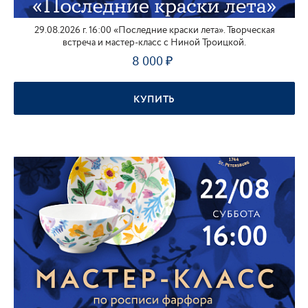
29.08.2026 г. 16:00 «Последние краски лета». Творческая
встреча и мастер-класс с Ниной Троицкой.
8 000
КУПИТЬ