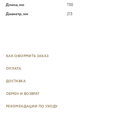
Длина, мм
750
Диаметр, мм
213
КАК ОФОРМИТЬ ЗАКАЗ
ОПЛАТА
ДОСТАВКА
ОБМЕН И ВОЗВРАТ
РЕКОМЕНДАЦИИ ПО УХОДУ