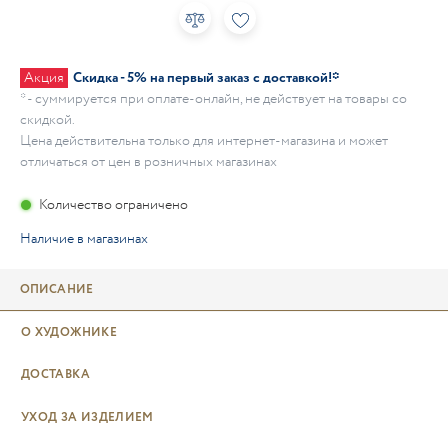
Акция
Скидка - 5% на первый заказ с доставкой!*
* - суммируется при оплате-онлайн, не действует на товары со
скидкой.
Цена действительна только для интернет-магазина и может
отличаться от цен в розничных магазинах
Количество ограничено
Наличие в магазинах
ОПИСАНИЕ
О ХУДОЖНИКЕ
ДОСТАВКА
УХОД ЗА ИЗДЕЛИЕМ