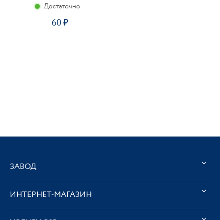
Достаточно
60
ЗАВОД
ИНТЕРНЕТ-МАГАЗИН