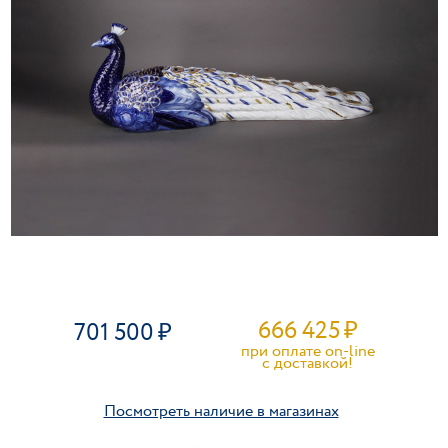
666 425
₽
701 500
при оплате on-line
c доставкой!
Посмотреть наличие в магазинах