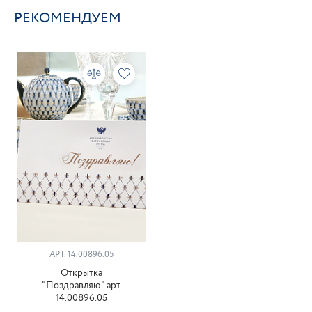
РЕКОМЕНДУЕМ
АРТ. 14.00896.05
Открытка
"Поздравляю" арт.
14.00896.05