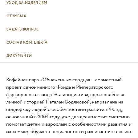
УХОД ЗА ИЗДЕЛИЕМ
ОТЗЫВЫ
0
ЗАДАТЬ ВОПРОС
СОСТАВ КОМПЛЕКТА
ДОКУМЕНТЫ
Кофейная пара «Обнаженные сердца» – совместный
проект одноименного Фонда и Императорского
фарфорового завода. Эта инициатива, вдохновлённая
личной историей Натальи Водяновой, направлена на
поддержку людей с особенностями развития. Фонд,
основанный в 2004 году, уже два десятилетия системно
помогает детям и взрослым с особенностями развития и
их семьям, обучает специалистов и развивает инклюзию.