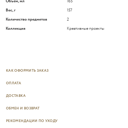
Объем, мл
165
Вес, г
157
Количество предметов
2
Коллекция
Креативные проекты
КАК ОФОРМИТЬ ЗАКАЗ
ОПЛАТА
ДОСТАВКА
ОБМЕН И ВОЗВРАТ
РЕКОМЕНДАЦИИ ПО УХОДУ