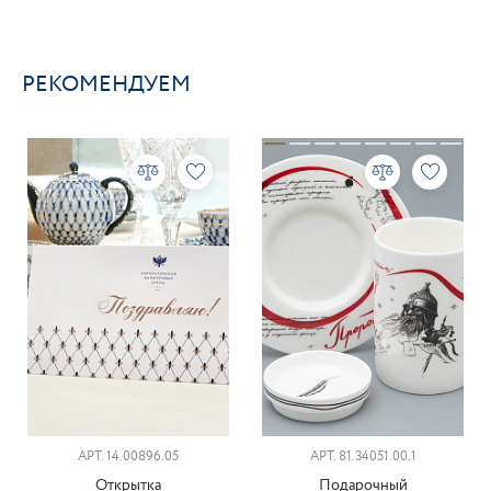
РЕКОМЕНДУЕМ
АРТ. 14.00896.05
АРТ. 81.34051.00.1
Открытка
Подарочный