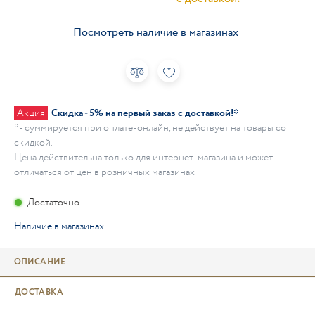
Посмотреть наличие в магазинах
Акция
Скидка - 5% на первый заказ с доставкой!*
* - суммируется при оплате-онлайн, не действует на товары со
скидкой.
Цена действительна только для интернет-магазина и может
отличаться от цен в розничных магазинах
Достаточно
Наличие в магазинах
ОПИСАНИЕ
ДОСТАВКА