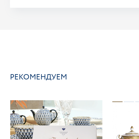
РЕКОМЕНДУЕМ