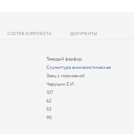
СОСТАВ КОМПЛЕКТА
ДОКУМЕНТЫ
Твердый фарфор
Скульптура анималистическая
Заяц с морковкой
Чарушин Е.И.
107
62
53
90