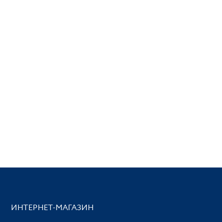
ИНТЕРНЕТ-МАГАЗИН