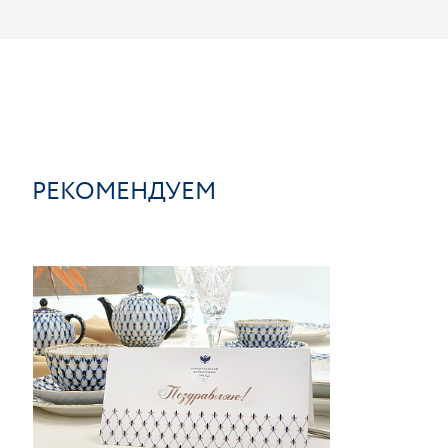
РЕКОМЕНДУЕМ