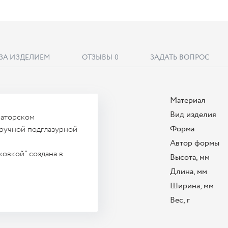
 ЗА ИЗДЕЛИЕМ
ОТЗЫВЫ
0
ЗАДАТЬ ВОПРОС
Материал
Вид изделия
раторском
Форма
 ручной подглазурной
Автор формы
ковкой" создана в
Высота, мм
Длина, мм
Ширина, мм
Вес, г