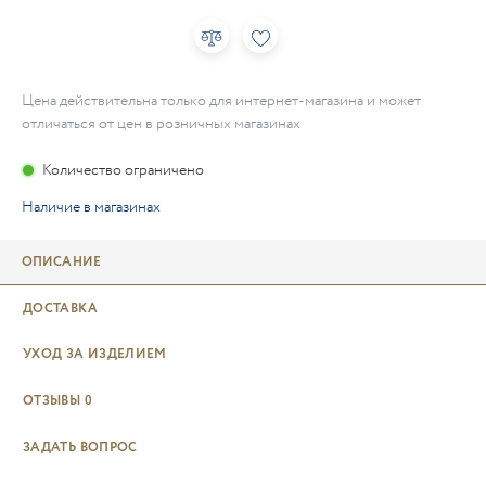
Цена действительна только для интернет-магазина и может
отличаться от цен в розничных магазинах
Количество ограничено
Наличие в магазинах
ОПИСАНИЕ
ДОСТАВКА
УХОД ЗА ИЗДЕЛИЕМ
ОТЗЫВЫ
0
ЗАДАТЬ ВОПРОС