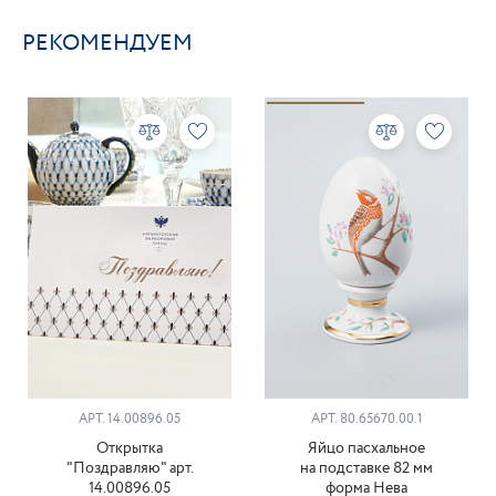
РЕКОМЕНДУЕМ
АРТ. 14.00896.05
АРТ. 80.65670.00.1
Открытка
Яйцо пасхальное
"Поздравляю" арт.
на подставке 82 мм
14.00896.05
форма Нева