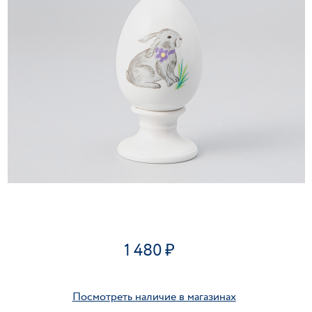
1 480
Посмотреть наличие в магазинах