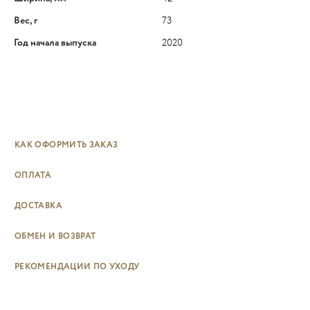
Вес, г
73
Год начала выпуска
2020
КАК ОФОРМИТЬ ЗАКАЗ
ОПЛАТА
ДОСТАВКА
ОБМЕН И ВОЗВРАТ
РЕКОМЕНДАЦИИ ПО УХОДУ