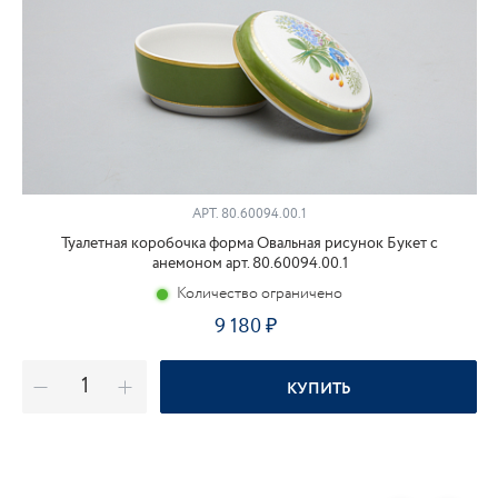
АРТ.
80.60094.00.1
Туалетная коробочка форма Овальная рисунок Букет с
анемоном арт. 80.60094.00.1
Количество ограничено
9 180
КУПИТЬ