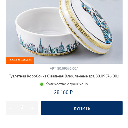
Только самовывоз
АРТ.
80.09576.00.1
Туалетная Коробочка Овальная Влюбленные арт. 80.09576.00.1
Количество ограничено
28 160
КУПИТЬ