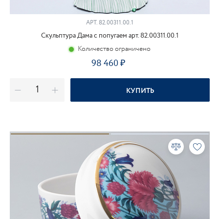
АРТ.
82.00311.00.1
Скульптура Дама с попугаем арт. 82.00311.00.1
Количество ограничено
98 460
КУПИТЬ