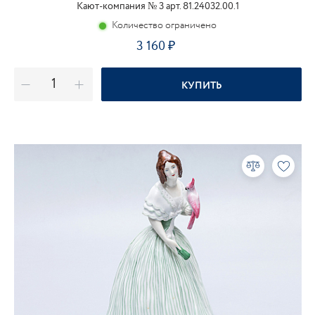
Кают-компания № 3 арт. 81.24032.00.1
Количество ограничено
3 160
КУПИТЬ