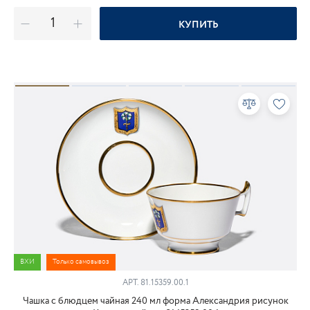
КУПИТЬ
ВХИ
Только самовывоз
АРТ.
81.15359.00.1
Чашка с блюдцем чайная 240 мл форма Александрия рисунок