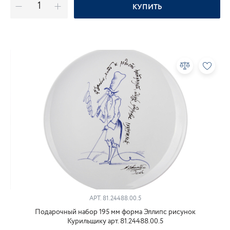
КУПИТЬ
АРТ.
81.24488.00.5
Подарочный набор 195 мм форма Эллипс рисунок
Курильщику арт. 81.24488.00.5