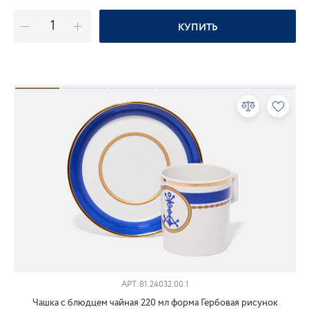
КУПИТЬ
АРТ.
81.24032.00.1
Чашка с блюдцем чайная 220 мл форма Гербовая рисунок