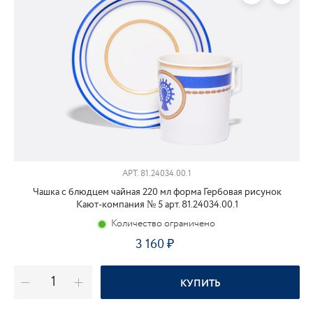
АРТ.
81.24034.00.1
Чашка с блюдцем чайная 220 мл форма Гербовая рисунок
Кают-компания № 5 арт. 81.24034.00.1
Количество ограничено
3 160
КУПИТЬ