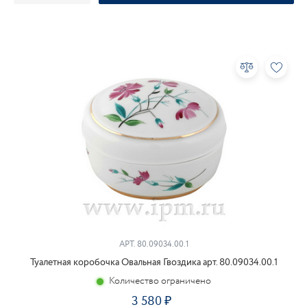
АРТ.
80.09034.00.1
Туалетная коробочка Овальная Гвоздика арт. 80.09034.00.1
Количество ограничено
3 580