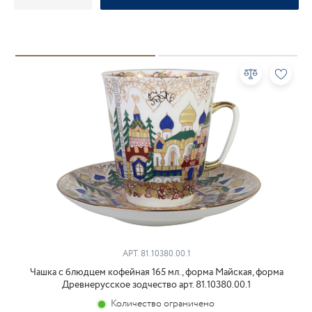
АРТ.
81.10380.00.1
Чашка с блюдцем кофейная 165 мл., форма Майская, форма
Древнерусское зодчество арт. 81.10380.00.1
Количество ограничено