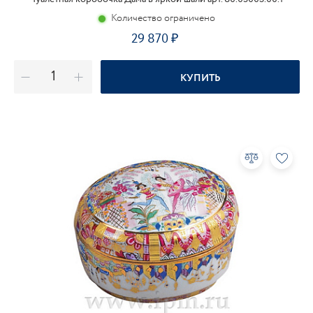
Количество ограничено
29 870
КУПИТЬ