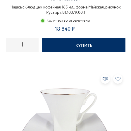
Чашка с блюдцем кофейная 165 мл., форма Майская, рисунок
Русь арт. 81.10379.00.1
Количество ограничено
18 840
КУПИТЬ