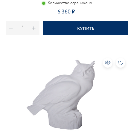
Количество ограничено
6 360
КУПИТЬ