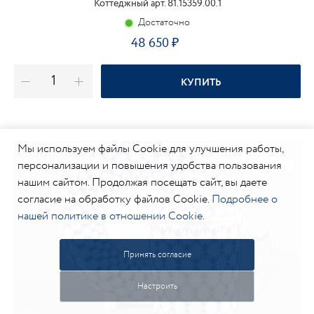
Коттеджный арт. 81.15359.00.1
Достаточно
48 650
КУПИТЬ
Мы используем файлы Cookie для улучшения работы,
персонализации и повышения удобства пользования
нашим сайтом. Продолжая посещать сайт, вы даете
согласие на обработку файлов Cookie.
Подробнее о
нашей политике в отношении Cookie.
Принять согласие
Настроить