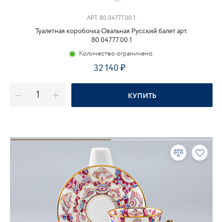
АРТ.
80.04777.00.1
Туалетная коробочка Овальная Русский балет арт.
80.04777.00.1
Количество ограничено
32 140
КУПИТЬ