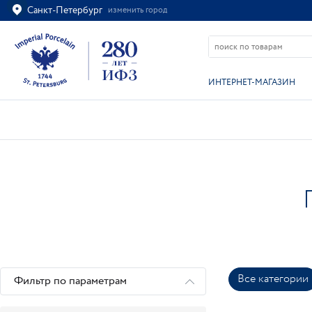
Санкт-Петербург
изменить город
Ваш город
Санкт-Петербург?
ВСЁ ВЕРНО
ИЗМЕНИТЬ
ИНТЕРНЕТ-МАГАЗИН
Все категории
Фильтр по параметрам