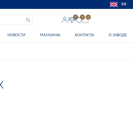
EN
0
0
0
НОВОСТИ
МАГАЗИНЫ
КОНТАКТЫ
О ЗАВОДЕ
Х