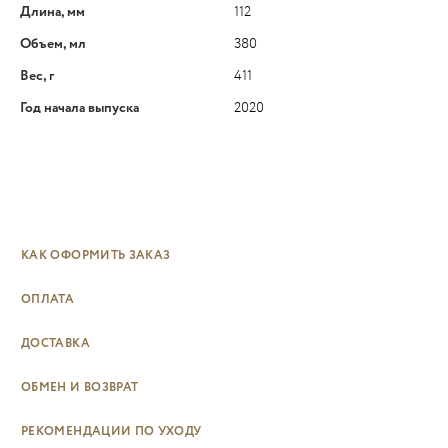
Длина, мм
112
Объем, мл
380
Вес, г
411
Год начала выпуска
2020
КАК ОФОРМИТЬ ЗАКАЗ
ОПЛАТА
ДОСТАВКА
ОБМЕН И ВОЗВРАТ
РЕКОМЕНДАЦИИ ПО УХОДУ