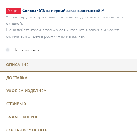
Акция
Скидка - 5% на первый заказ с доставкой!*
* - суммируется при оплате-онлайн, не действует на товары со
скидкой.
Цена действительна только для интернет-магазина и может
отличаться от цен в розничных магазинах
ОПИСАНИЕ
ДОСТАВКА
УХОД ЗА ИЗДЕЛИЕМ
ОТЗЫВЫ
0
ЗАДАТЬ ВОПРОС
СОСТАВ КОМПЛЕКТА