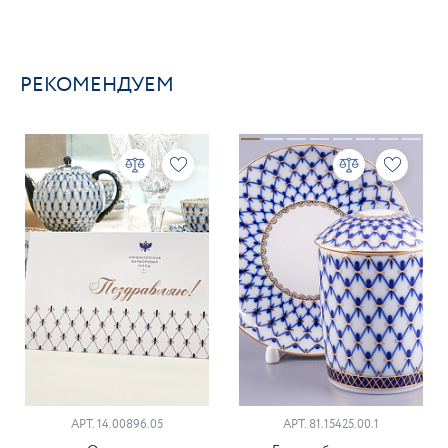
РЕКОМЕНДУЕМ
АРТ. 14.00896.05
АРТ. 81.15425.00.1