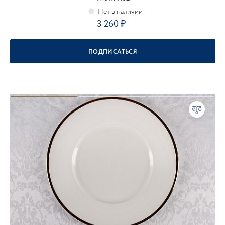
3 260
ПОДПИСАТЬСЯ