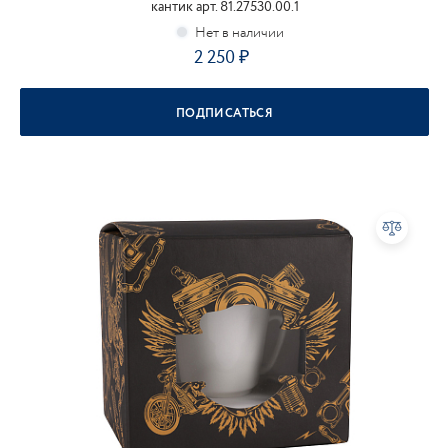
кантик арт. 81.27530.00.1
2 250
ПОДПИСАТЬСЯ