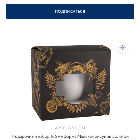
ПОДПИСАТЬСЯ
АРТ.
81.27530.00.1
Подарочный набор 165 мл форма Майская рисунок Золотой