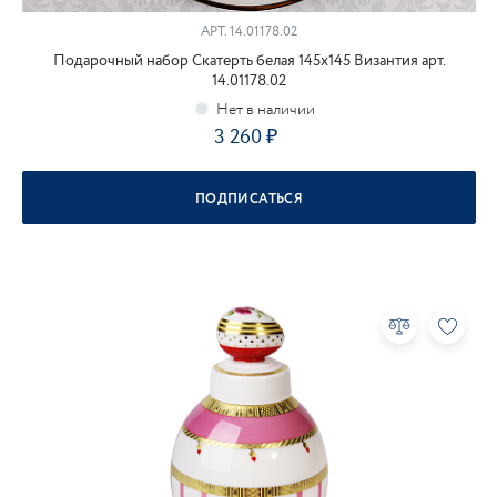
АРТ.
14.01178.02
Подарочный набор Скатерть белая 145x145 Византия арт.
14.01178.02
3 260
ПОДПИСАТЬСЯ