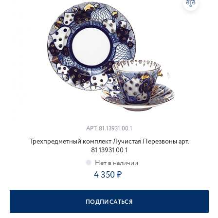
АРТ.
81.13931.00.1
Трехпредметный комплект Лучистая Перезвоны арт.
81.13931.00.1
4 350
ПОДПИСАТЬСЯ