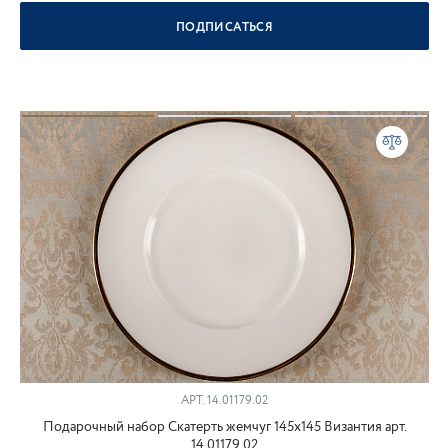
ПОДПИСАТЬСЯ
АРТ.
14.01179.02
Подарочный набор Скатерть жемчуг 145x145 Византия арт.
14.01179.02