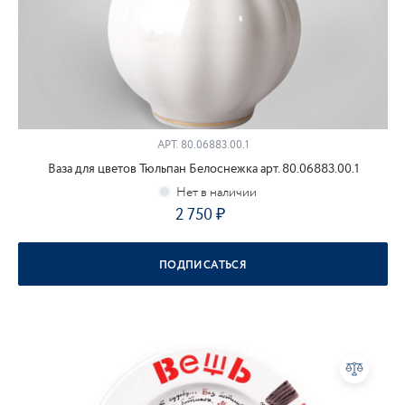
АРТ.
80.06883.00.1
Ваза для цветов Тюльпан Белоснежка арт. 80.06883.00.1
2 750
ПОДПИСАТЬСЯ