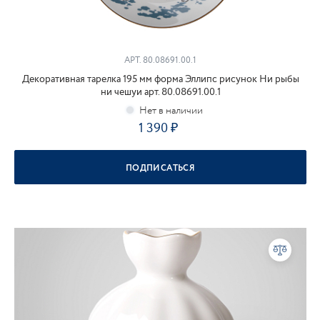
АРТ.
80.08691.00.1
Декоративная тарелка 195 мм форма Эллипс рисунок Ни рыбы
ни чешуи арт. 80.08691.00.1
1 390
ПОДПИСАТЬСЯ