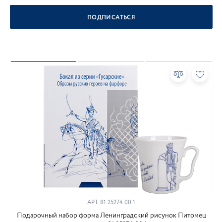
ПОДПИСАТЬСЯ
АРТ.
81.25274.00.1
Подарочный набор форма Ленинградский рисунок Питомец