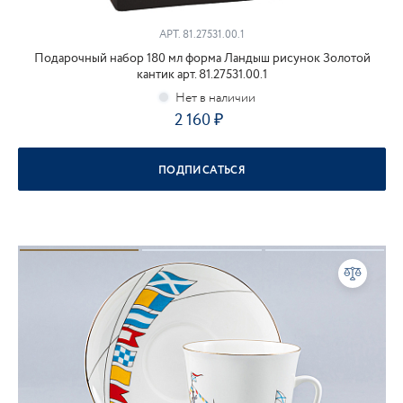
АРТ.
81.27531.00.1
Подарочный набор 180 мл форма Ландыш рисунок Золотой
кантик арт. 81.27531.00.1
2 160
ПОДПИСАТЬСЯ