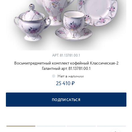
АРТ.
81.13781.00.1
Восьмипредметный комплект кофейный Классическая-2
Галантный арт. 81.13781.00.1
25 410
ПОДПИСАТЬСЯ