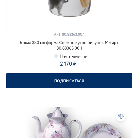
АРТ.
80.83363.00.1
Бокал 380 мл форма Снежное утро рисунок Мы арт.
80.83363.00.1
2 170
ПОДПИСАТЬСЯ