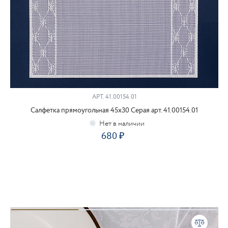
АРТ.
41.00154.01
Салфетка прямоугольная 45х30 Серая арт. 41.00154.01
680