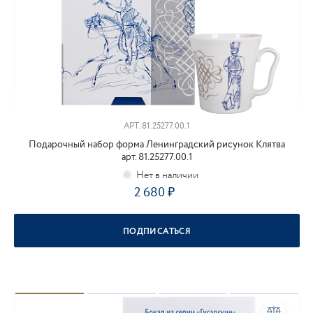
АРТ.
81.25277.00.1
Подарочный набор форма Ленинградский рисунок Клятва
арт. 81.25277.00.1
2 680
ПОДПИСАТЬСЯ