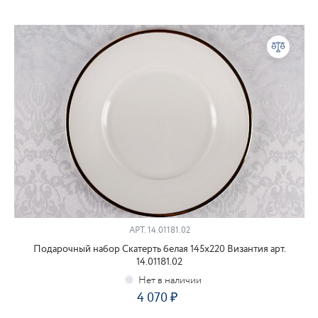
АРТ.
14.01181.02
Подарочный набор Скатерть белая 145x220 Византия арт.
14.01181.02
4 070