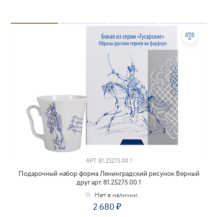
АРТ.
81.25275.00.1
Подарочный набор форма Ленинградский рисунок Верный
друг арт. 81.25275.00.1
2 680