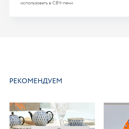
использовать в СВЧ-печи.
РЕКОМЕНДУЕМ