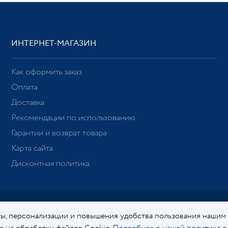
ИНТЕРНЕТ-МАГАЗИН
Как оформить заказ
Оплата
Доставка
Рекомендации по использованию
Гарантии и возврат товара
Карта сайта
Дисконтная политика
ы, персонализации и повышения удобства пользования нашим
8 800 444-44