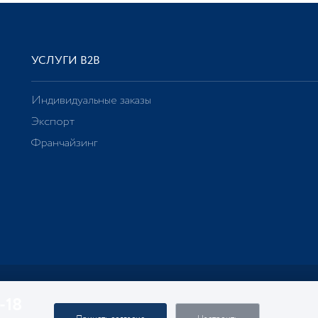
УСЛУГИ В2В
Индивидуальные заказы
Экспорт
Франчайзинг
-18