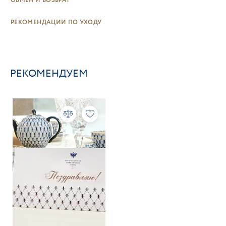
ОБМЕН И ВОЗВРАТ
РЕКОМЕНДАЦИИ ПО УХОДУ
РЕКОМЕНДУЕМ