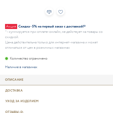
Акция
Скидка - 5% на первый заказ с доставкой!*
* - суммируется при оплате-онлайн, не действует на товары со
скидкой.
Цена действительна только для интернет-магазина и может
отличаться от цен в розничных магазинах
Количество ограничено
Наличие в магазинах
ОПИСАНИЕ
ДОСТАВКА
УХОД ЗА ИЗДЕЛИЕМ
ОТЗЫВЫ
(2)