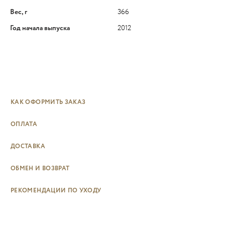
Вес, г
366
Год начала выпуска
2012
КАК ОФОРМИТЬ ЗАКАЗ
ОПЛАТА
ДОСТАВКА
ОБМЕН И ВОЗВРАТ
РЕКОМЕНДАЦИИ ПО УХОДУ