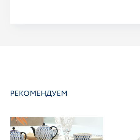
РЕКОМЕНДУЕМ