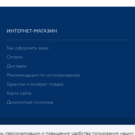
ИНТЕРНЕТ-МАГАЗИН
Как оформить заказ
Оплата
Доставка
Рекомендации по использованию
Гарантии и возврат товара
Карта сайта
Дисконтная политика
ы, персонализации и повышения удобства пользования нашим