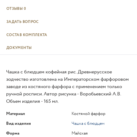
ОТЗЫВЫ
0
ЗАДАТЬ ВОПРОС
СОСТАВ КОМПЛЕКТА
ДОКУМЕНТЫ
Чашка с блюдцем кофейная рис. Древнерусское
зодчество изготовлена на Императорском фарфоровом
заводе из костяного фарфора с применением только
ручной росписи. Автор рисунка - Воробьевский А.В.
Объем изделия - 165 мл.
Материал
Костяной фарфор
Вид изделия
Чашка с блюдцем
Форма
Майская