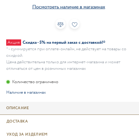
Посмотреть наличие в магазинах
Акция
Скидка - 5% на первый заказ с доставкой!*
* - суммируется при оплате-онлайн, не действует на товары со
скидкой.
Цена действительна только для интернет-магазина и может
отличаться от цен в розничных магазинах
Количество ограничено
Наличие в магазинах
ОПИСАНИЕ
ДОСТАВКА
УХОД ЗА ИЗДЕЛИЕМ