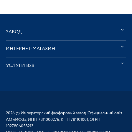
ЗАВОД
ИНТЕРНЕТ-МАГАЗИН
УСЛУГИ В2В
2026 © Императорский фарфоровый завод. Официальный сайт.
АО «ИФЗ», ИНН 7811000276, КПП 781101001, ОГРН
1027806058213