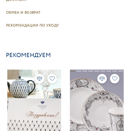
ОБМЕН И ВОЗВРАТ
РЕКОМЕНДАЦИИ ПО УХОДУ
РЕКОМЕНДУЕМ