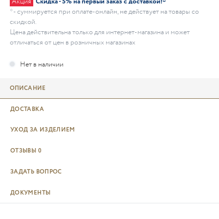
Акция
Скидка - 5% на первый заказ с доставкой!*
* - суммируется при оплате-онлайн, не действует на товары со
скидкой.
Цена действительна только для интернет-магазина и может
отличаться от цен в розничных магазинах
ОПИСАНИЕ
ДОСТАВКА
УХОД ЗА ИЗДЕЛИЕМ
ОТЗЫВЫ
0
ЗАДАТЬ ВОПРОС
ДОКУМЕНТЫ