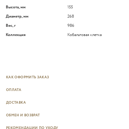
Высота, мм
155
Диаметр, мм
268
Вес, г
986
Коллекция
Кобальтовая клетка
КАК ОФОРМИТЬ ЗАКАЗ
ОПЛАТА
ДОСТАВКА
ОБМЕН И ВОЗВРАТ
РЕКОМЕНДАЦИИ ПО УХОДУ