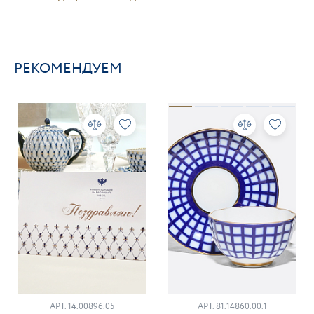
РЕКОМЕНДУЕМ
АРТ. 14.00896.05
АРТ. 81.14860.00.1