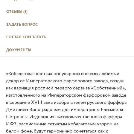
ОТЗЫВЫ
(3)
ЗАДАТЬ ВОПРОС
СОСТАВ КОМПЛЕКТА
ДОКУМЕНТЫ
«Кобальтовая клетка» популярный и всеми любимый
декор от Императорского фарфорового завода, создан
как вариация росписи первого сервиза «Собственный»,
изготовленного на Императорском фарфоровом заводе
в середине XVIII века изобретателем русского фарфора
Дмитрием Виноградовым для императрицы Елизаветы
Петровны. Изделия из высококачественного фарфора
ИФЗ, расписанные сетчатым кобальтовым узором на
белом фоне, будут гармонично сочетаться как с