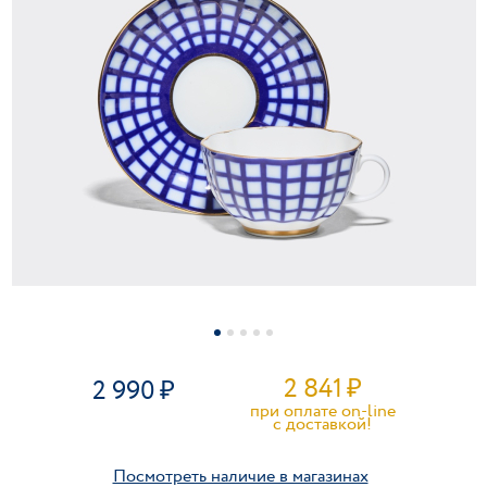
2 841
₽
2 990
при оплате on-line
c доставкой!
Посмотреть наличие в магазинах