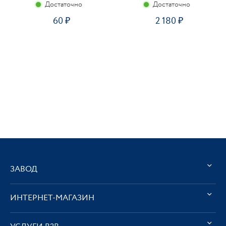
Достаточно
Достаточно
60
2 180
ЗАВОД
ИНТЕРНЕТ-МАГАЗИН