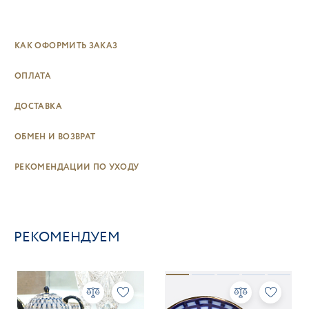
КАК ОФОРМИТЬ ЗАКАЗ
ОПЛАТА
ДОСТАВКА
ОБМЕН И ВОЗВРАТ
РЕКОМЕНДАЦИИ ПО УХОДУ
РЕКОМЕНДУЕМ