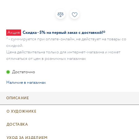
Акция
Скидка - 5% на первый заказ с доставкой!*
* - суммируется при оплате-онлайн, не действует на товары со
скидкой.
Цена действительна только для интернет-магазина и может
отличаться от цен в розничных магазинах
Достаточно
Наличие в магазинах
ОПИСАНИЕ
О ХУДОЖНИКЕ
ДОСТАВКА
УХОД ЗА ИЗДЕЛИЕМ