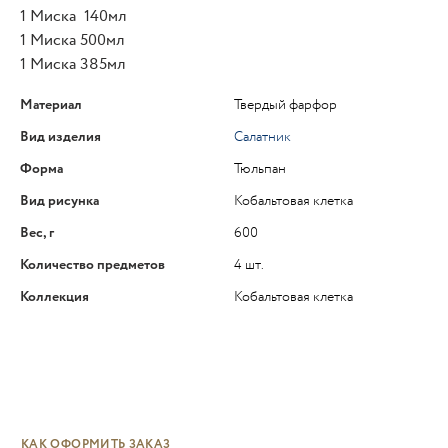
1 Миска 140мл
1 Миска 500мл
1 Миска 385мл
Материал
Твердый фарфор
Вид изделия
Салатник
Форма
Тюльпан
Вид рисунка
Кобальтовая клетка
Вес, г
600
Количество предметов
4 шт.
Коллекция
Кобальтовая клетка
КАК ОФОРМИТЬ ЗАКАЗ