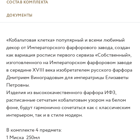
СОСТАВ КОМПЛЕКТА
ДОКУМЕНТЫ
«Кобальтовая клетка» популярный и всеми любимый
декор от Императорского фарфорового завода, создан
как вариация росписи первого сервиза «Собственный»,
изготовленного на Императорском фарфоровом заводе
в середине XVIII века изобретателем русского фарфора
Дмитрием Виноградовым для императрицы Елизаветы
Петровны.
Изделия из высококачественного фарфора ИФЗ,
расписанные сетчатым кобальтовым узором на белом
фоне, будут гармонично сочетаться как с классическим
интерьером, так и в стиле модерн.
В комплекте 4 предмета:
1 Миска 250мл