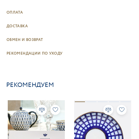
ОПЛАТА
ДОСТАВКА
ОБМЕН И ВОЗВРАТ
РЕКОМЕНДАЦИИ ПО УХОДУ
РЕКОМЕНДУЕМ