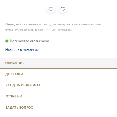
Цена действительна только для интернет-магазина и может
отличаться от цен в розничных магазинах
Количество ограничено
Наличие в магазинах
ОПИСАНИЕ
ДОСТАВКА
УХОД ЗА ИЗДЕЛИЕМ
ОТЗЫВЫ
0
ЗАДАТЬ ВОПРОС