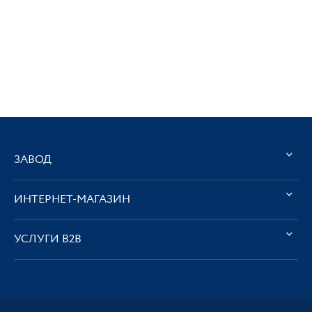
ЗАВОД
ИНТЕРНЕТ-МАГАЗИН
УСЛУГИ В2В