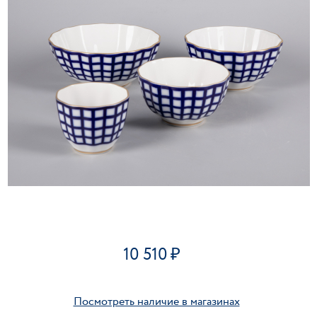
10 510
Посмотреть наличие в магазинах