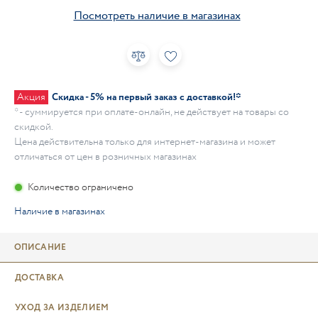
Посмотреть наличие в магазинах
Акция
Скидка - 5% на первый заказ с доставкой!*
* - суммируется при оплате-онлайн, не действует на товары со
скидкой.
Цена действительна только для интернет-магазина и может
отличаться от цен в розничных магазинах
Количество ограничено
Наличие в магазинах
ОПИСАНИЕ
ДОСТАВКА
УХОД ЗА ИЗДЕЛИЕМ