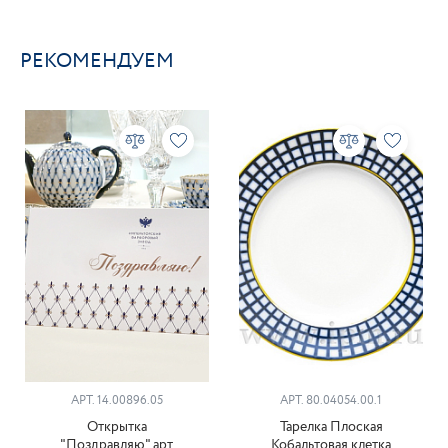
РЕКОМЕНДУЕМ
АРТ. 14.00896.05
АРТ. 80.04054.00.1
Открытка
Тарелка Плоская
"Поздравляю" арт.
Кобальтовая клетка