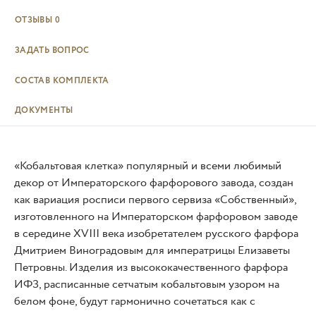
ОТЗЫВЫ
0
ЗАДАТЬ ВОПРОС
СОСТАВ КОМПЛЕКТА
ДОКУМЕНТЫ
«Кобальтовая клетка» популярный и всеми любимый
декор от Императорского фарфорового завода, создан
как вариация росписи первого сервиза «Собственный»,
изготовленного на Императорском фарфоровом заводе
в середине XVIII века изобретателем русского фарфора
Дмитрием Виноградовым для императрицы Елизаветы
Петровны. Изделия из высококачественного фарфора
ИФЗ, расписанные сетчатым кобальтовым узором на
белом фоне, будут гармонично сочетаться как с