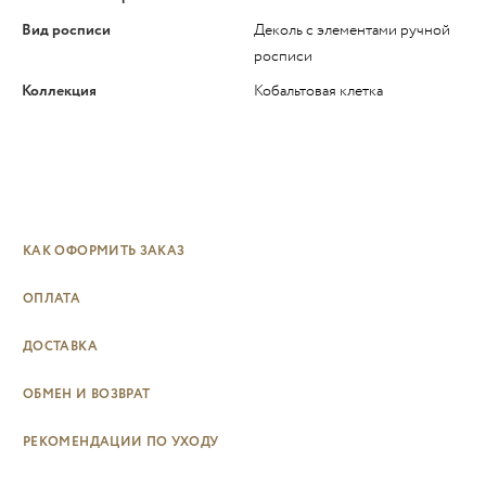
Вид росписи
Деколь с элементами ручной
росписи
Коллекция
Кобальтовая клетка
КАК ОФОРМИТЬ ЗАКАЗ
ОПЛАТА
ДОСТАВКА
ОБМЕН И ВОЗВРАТ
РЕКОМЕНДАЦИИ ПО УХОДУ