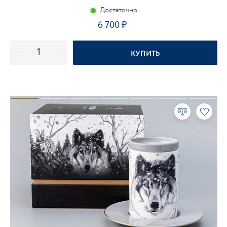
Достаточно
6 700
КУПИТЬ