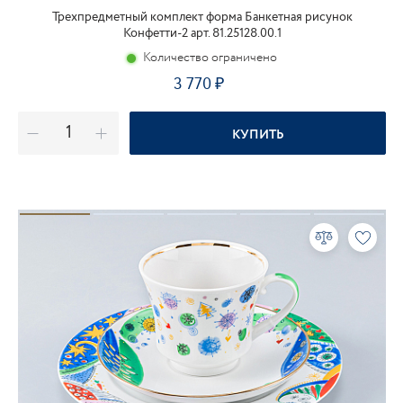
Трехпредметный комплект форма Банкетная рисунок
Конфетти-2 арт. 81.25128.00.1
Количество ограничено
3 770
КУПИТЬ