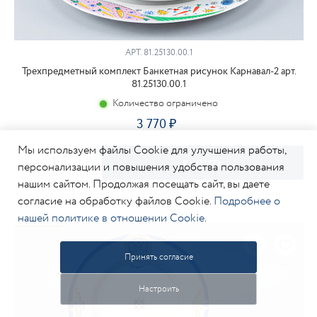
АРТ.
81.25130.00.1
Трехпредметный комплект Банкетная рисунок Карнавал-2 арт.
81.25130.00.1
Количество ограничено
3 770
Мы используем файлы Cookie для улучшения работы,
КУПИТЬ
персонализации и повышения удобства пользования
нашим сайтом. Продолжая посещать сайт, вы даете
согласие на обработку файлов Cookie.
Подробнее о
нашей политике в отношении Cookie.
Принять согласие
Настроить