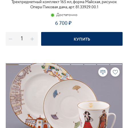
Трехпредметный комплект 165 мл, форма Майская, рисунок
Опера Пиковая дама, арт. 81.33929.00.1
Достаточно
6 700
КУПИТЬ