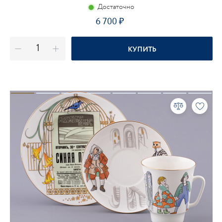
Достаточно
6 700
КУПИТЬ