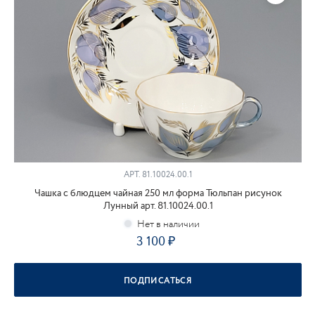
АРТ.
81.10024.00.1
Чашка с блюдцем чайная 250 мл форма Тюльпан рисунок
Лунный арт. 81.10024.00.1
3 100
ПОДПИСАТЬСЯ