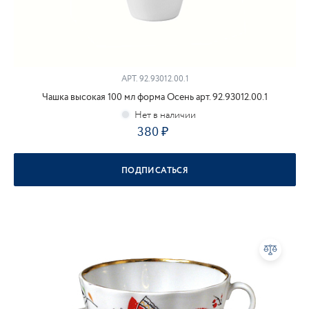
АРТ.
92.93012.00.1
Чашка высокая 100 мл форма Осень арт. 92.93012.00.1
380
ПОДПИСАТЬСЯ