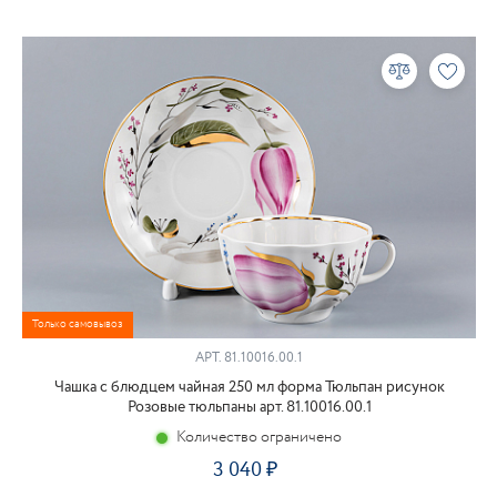
Только самовывоз
АРТ.
81.10016.00.1
Чашка с блюдцем чайная 250 мл форма Тюльпан рисунок
Розовые тюльпаны арт. 81.10016.00.1
Количество ограничено
3 040