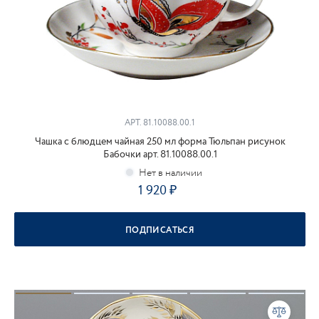
АРТ.
81.10088.00.1
Чашка с блюдцем чайная 250 мл форма Тюльпан рисунок
Бабочки арт. 81.10088.00.1
1 920
ПОДПИСАТЬСЯ