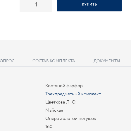
КУПИТЬ
ВОПРОС
СОСТАВ КОМПЛЕКТА
ДОКУМЕНТЫ
Костяной фарфор
Трехпредметный комплект
Цветкова Л.Ю.
Майская
Опера Золотой петушок
160