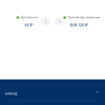
Достаточно
Количество ограничено
60
808 120
ЗАВОД