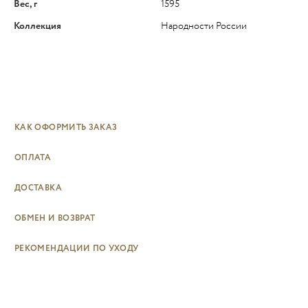
Вес, г
1595
Коллекция
Народности России
КАК ОФОРМИТЬ ЗАКАЗ
ОПЛАТА
ДОСТАВКА
ОБМЕН И ВОЗВРАТ
РЕКОМЕНДАЦИИ ПО УХОДУ