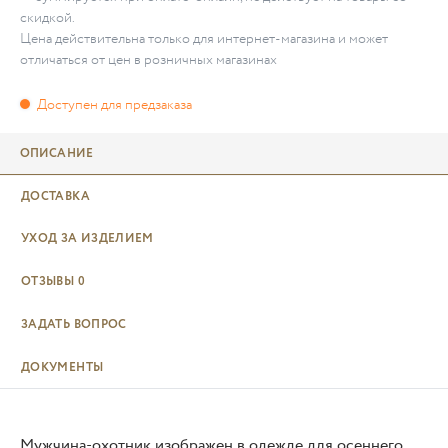
скидкой.
Цена действительна только для интернет-магазина и может
отличаться от цен в розничных магазинах
ОПИСАНИЕ
ДОСТАВКА
УХОД ЗА ИЗДЕЛИЕМ
ОТЗЫВЫ
0
ЗАДАТЬ ВОПРОС
ДОКУМЕНТЫ
Мужчина-охотник изображен в одежде для осеннего