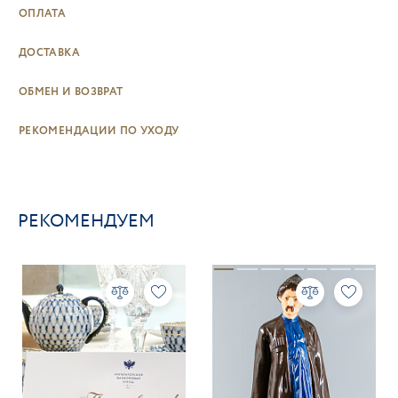
ОПЛАТА
ДОСТАВКА
ОБМЕН И ВОЗВРАТ
РЕКОМЕНДАЦИИ ПО УХОДУ
РЕКОМЕНДУЕМ