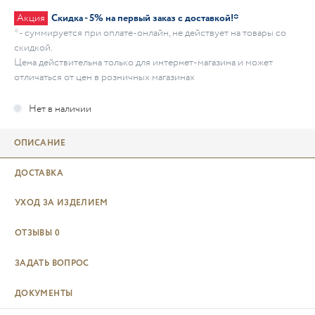
Акция
Скидка - 5% на первый заказ с доставкой!*
* - суммируется при оплате-онлайн, не действует на товары со
скидкой.
Цена действительна только для интернет-магазина и может
отличаться от цен в розничных магазинах
ОПИСАНИЕ
ДОСТАВКА
УХОД ЗА ИЗДЕЛИЕМ
ОТЗЫВЫ
0
ЗАДАТЬ ВОПРОС
ДОКУМЕНТЫ