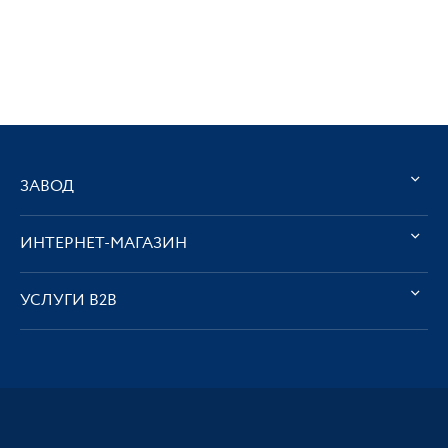
ЗАВОД
ИНТЕРНЕТ-МАГАЗИН
УСЛУГИ В2В