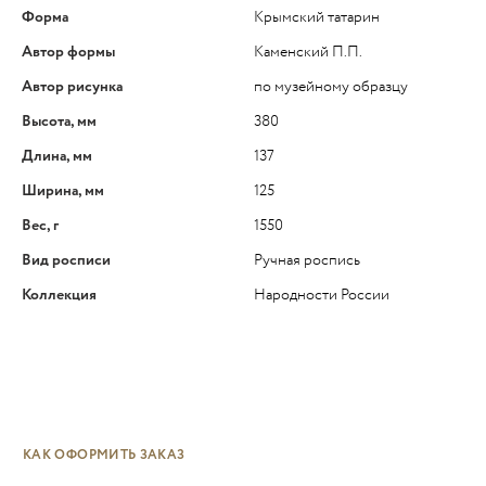
Форма
Крымский татарин
Автор формы
Каменский П.П.
Автор рисунка
по музейному образцу
Высота, мм
380
Длина, мм
137
Ширина, мм
125
Вес, г
1550
Вид росписи
Ручная роспись
Коллекция
Народности России
КАК ОФОРМИТЬ ЗАКАЗ