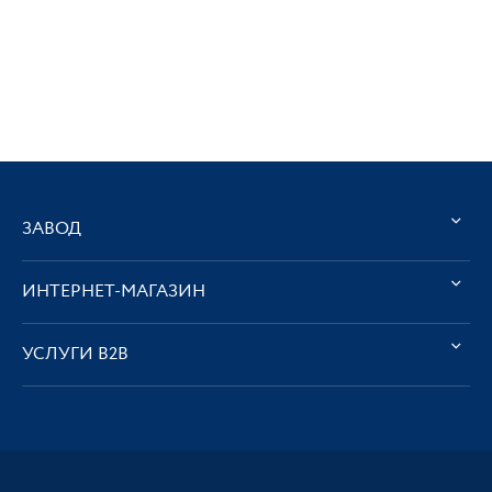
ЗАВОД
ИНТЕРНЕТ-МАГАЗИН
УСЛУГИ В2В