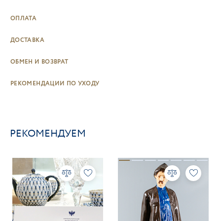
ОПЛАТА
ДОСТАВКА
ОБМЕН И ВОЗВРАТ
РЕКОМЕНДАЦИИ ПО УХОДУ
РЕКОМЕНДУЕМ