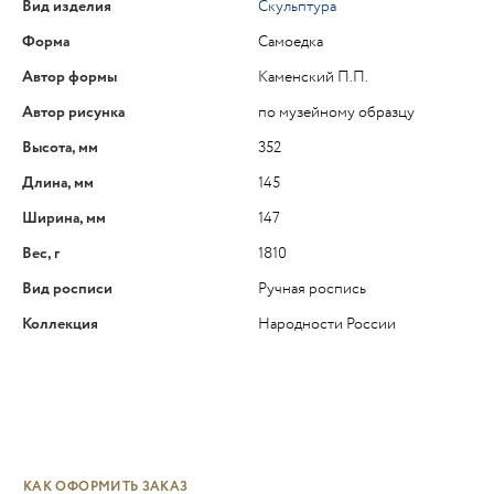
Вид изделия
Скульптура
Форма
Самоедка
Автор формы
Каменский П.П.
Автор рисунка
по музейному образцу
Высота, мм
352
Длина, мм
145
Ширина, мм
147
Вес, г
1810
Вид росписи
Ручная роспись
Коллекция
Народности России
КАК ОФОРМИТЬ ЗАКАЗ