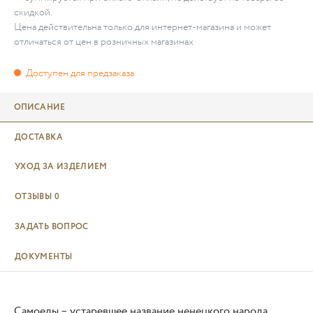
скидкой.
Цена действительна только для интернет-магазина и может
отличаться от цен в розничных магазинах
ОПИСАНИЕ
ДОСТАВКА
УХОД ЗА ИЗДЕЛИЕМ
ОТЗЫВЫ
0
ЗАДАТЬ ВОПРОС
ДОКУМЕНТЫ
Самоеды – устаревшее название ненецкого народа,