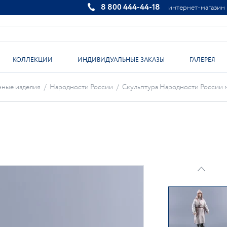
8 800 444-44-18
интернет-магазин
КОЛЛЕКЦИИ
ИНДИВИДУАЛЬНЫЕ ЗАКАЗЫ
ГАЛЕРЕЯ
ные изделия
/
Народности России
/
Скульптура Народности России ма