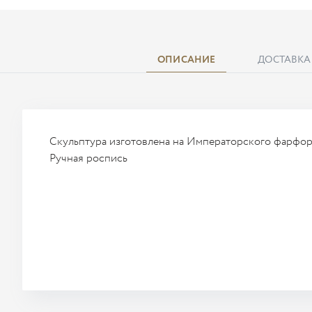
ОПИСАНИЕ
ДОСТАВКА
Скульптура изготовлена на Императорского фарфор
Ручная роспись