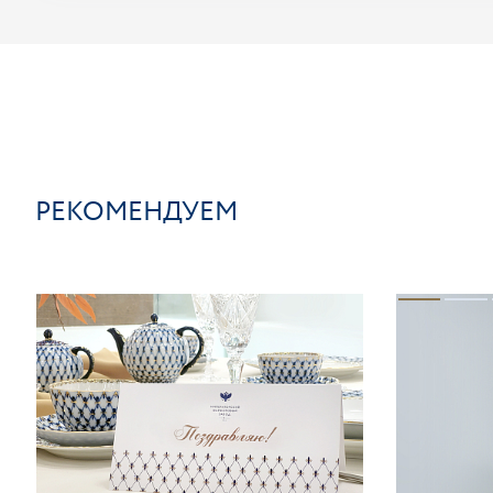
РЕКОМЕНДУЕМ