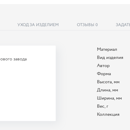
УХОД ЗА ИЗДЕЛИЕМ
ОТЗЫВЫ
0
ЗАДАТ
Материал
Вид изделия
ового завода
Автор
Форма
Высота, мм
Длина, мм
Ширина, мм
Вес, г
Коллекция