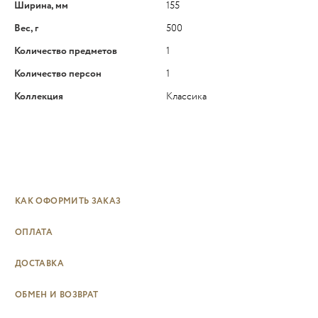
Ширина, мм
155
Вес, г
500
Количество предметов
1
Количество персон
1
Коллекция
Классика
КАК ОФОРМИТЬ ЗАКАЗ
ОПЛАТА
ДОСТАВКА
ОБМЕН И ВОЗВРАТ