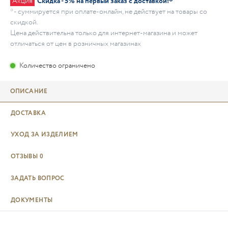
Акция
Скидка - 5% на первый заказ с доставкой!*
* - суммируется при оплате-онлайн, не действует на товары со
скидкой.
Цена действительна только для интернет-магазина и может
отличаться от цен в розничных магазинах
Количество ограничено
ОПИСАНИЕ
ДОСТАВКА
УХОД ЗА ИЗДЕЛИЕМ
ОТЗЫВЫ
0
ЗАДАТЬ ВОПРОС
ДОКУМЕНТЫ