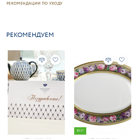
РЕКОМЕНДАЦИИ ПО УХОДУ
РЕКОМЕНДУЕМ
ВХИ