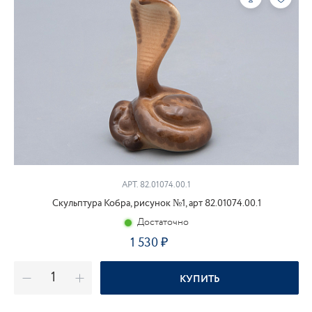
АРТ. 82.01074.00.1
Скульптура Кобра, рисунок №1, арт 82.01074.00.1
Достаточно
1 530
₽
КУПИТЬ