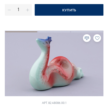
КУПИТЬ
АРТ. 82.48086.00.1