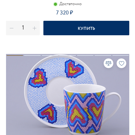
Достаточно
7 320
₽
КУПИТЬ