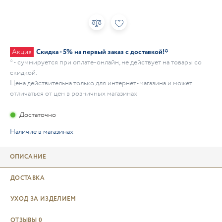
Акция
Скидка - 5% на первый заказ с доставкой!*
* - суммируется при оплате-онлайн, не действует на товары со
скидкой.
Цена действительна только для интернет-магазина и может
отличаться от цен в розничных магазинах
Достаточно
Наличие в магазинах
ОПИСАНИЕ
ДОСТАВКА
УХОД ЗА ИЗДЕЛИЕМ
ОТЗЫВЫ
0