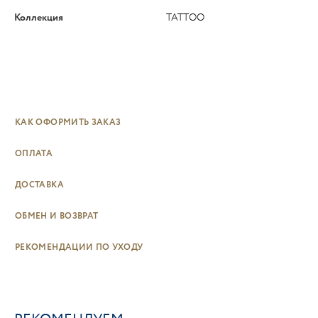
Коллекция
TATTOO
КАК ОФОРМИТЬ ЗАКАЗ
ОПЛАТА
ДОСТАВКА
ОБМЕН И ВОЗВРАТ
РЕКОМЕНДАЦИИ ПО УХОДУ