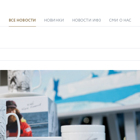
ВСЕ НОВОСТИ
НОВИНКИ
НОВОСТИ ИФЗ
СМИ О НАС