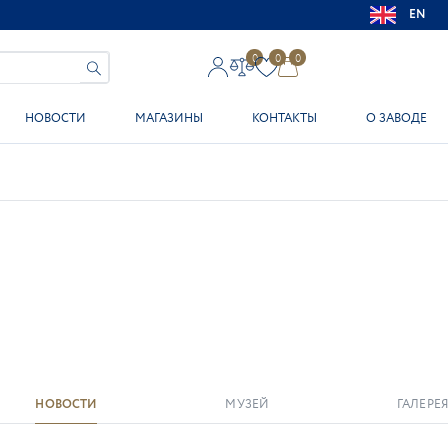
EN
0
0
0
НОВОСТИ
МАГАЗИНЫ
КОНТАКТЫ
О ЗАВОДЕ
НОВОСТИ
МУЗЕЙ
ГАЛЕРЕЯ