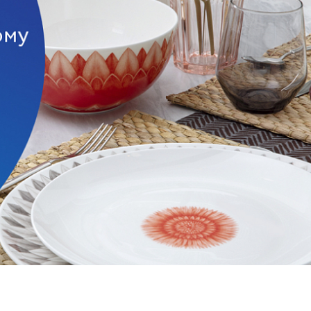
РОБНЕЕ