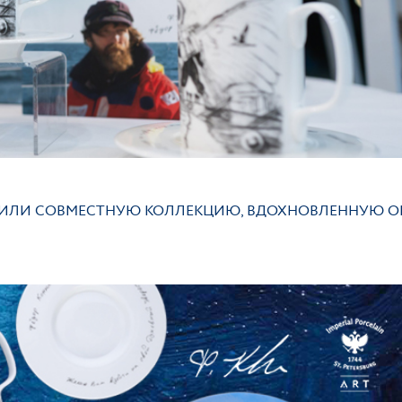
РОБНЕЕ
ВИЛИ СОВМЕСТНУЮ КОЛЛЕКЦИЮ, ВДОХНОВЛЕННУЮ О