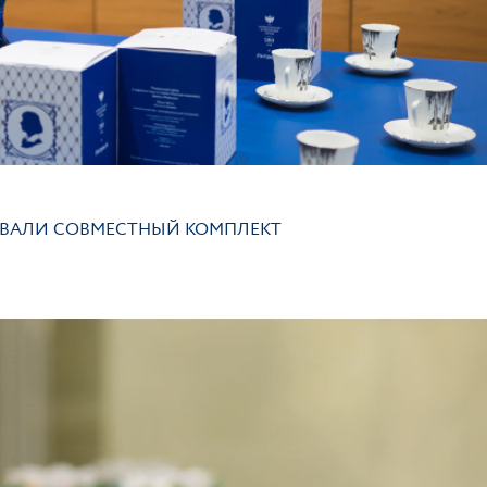
ТОВАЛИ СОВМЕСТНЫЙ КОМПЛЕКТ