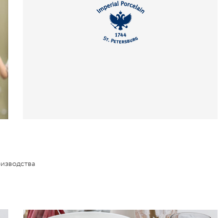
изводства