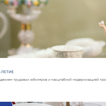
РОБНЕЕ
-ЛЕТИЕ
ждением трудовых юбиляров и масштабной модернизацией про