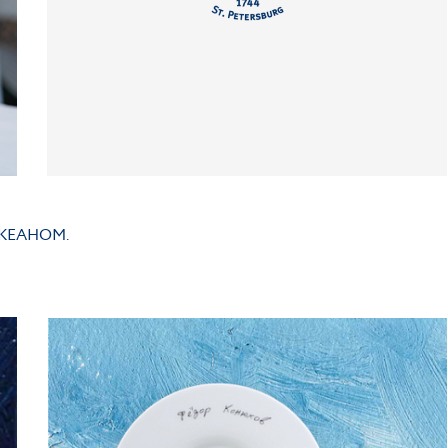
КЕАНОМ.