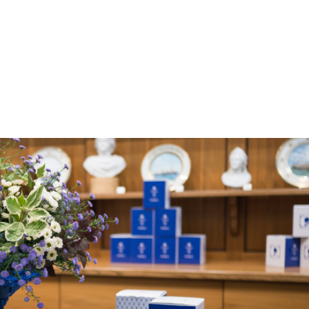
РОБНЕЕ
РОБНЕЕ