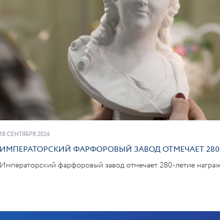
ПОД
18 СЕНТЯБРЯ 2024
ИМПЕРАТОРСКИЙ ФАРФОРОВЫЙ ЗАВОД ОТМЕЧАЕТ 280
Императорский фарфоровый завод отмечает 280-летие награ