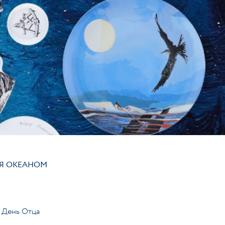
РОБНЕЕ
АЯ ОКЕАНОМ