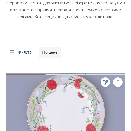
Сервируйте стол для чаепития, соберите друзей на ужин
или просто порадуйте себя и свою семью красивыми
вещами. Коллекция «Сад Алисы» уже ждет вас!
Фильтр
По цене