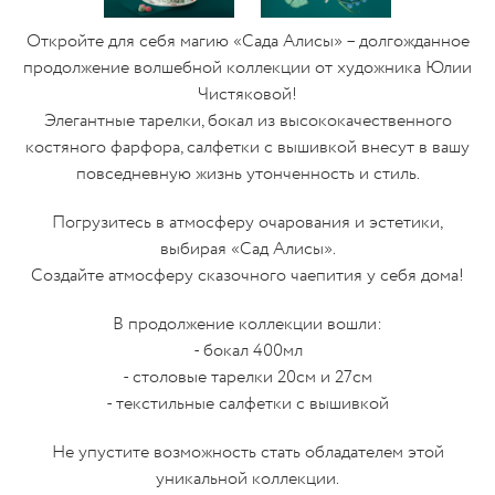
Откройте для себя магию «Сада Алисы» – долгожданное
продолжение волшебной коллекции от художника Юлии
Чистяковой!
Элегантные тарелки, бокал из высококачественного
костяного фарфора, салфетки с вышивкой внесут в вашу
повседневную жизнь утонченность и стиль.
Погрузитесь в атмосферу очарования и эстетики,
выбирая «Сад Алисы».
Создайте атмосферу сказочного чаепития у себя дома!
В продолжение коллекции вошли:
- бокал 400мл
- столовые тарелки 20см и 27см
- текстильные салфетки с вышивкой
Не упустите возможность стать обладателем этой
уникальной коллекции.