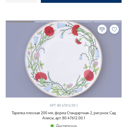
АРТ. 80.47612.00.1
Тарелка плоская 200 мм, форма Стандартная-2, рисунок Сад
Алисы, арт. 80.47612.00.1
Достаточно