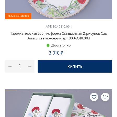
Только самовывоз
АРТ. 80.49310.00.1
Тарелка плоская 200 мм, форма Стандартная-2, рисунок Сад
Алисы светло-серый, арт 80.49310.00.1
Достаточно
3 010
₽
КУПИТЬ