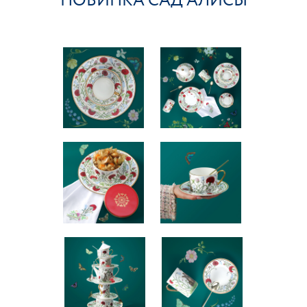
НОВИНКА САД АЛИСЫ