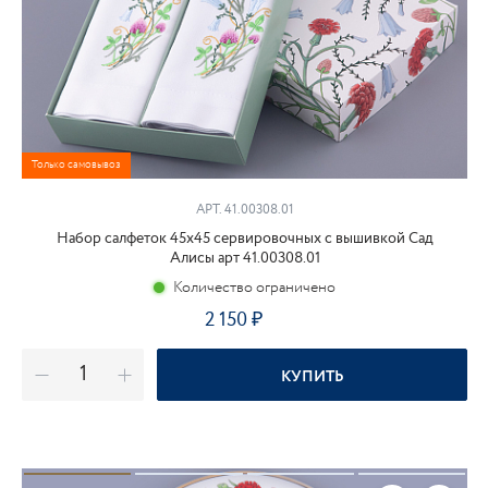
Только самовывоз
АРТ. 41.00308.01
Набор салфеток 45х45 сервировочных с вышивкой Сад
Алисы арт 41.00308.01
Количество ограничено
2 150
₽
КУПИТЬ