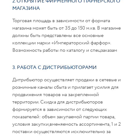
2. ОТКРЫТИЕ ФИРМЕННОГО ПАРНЕРСКОГО
МАГАЗИНА
Торговая площадь в зависимости от формата
магазина может быть от 35 до 150 м.кв. В магазине
должны быть представлены все основные
коллекции марки «Императорский фарфор».
Возможность работы по каталогу и спецзаказам
3. РАБОТА С ДИСТРИБЬЮТОРАМИ
Дитрибьютор осуществляет продажи в сетевые и
розничные каналы сбыта и прилагает усилия для
продвижения товаров на закрепленной
территории. Скидка для дистрибьюторов
формируется в зависимости от следующих
показателей: объем закупаемой партии товара,
условия закупки,вменяемость ассортимента, 1 и 2
поставки осуществляются исключительно за