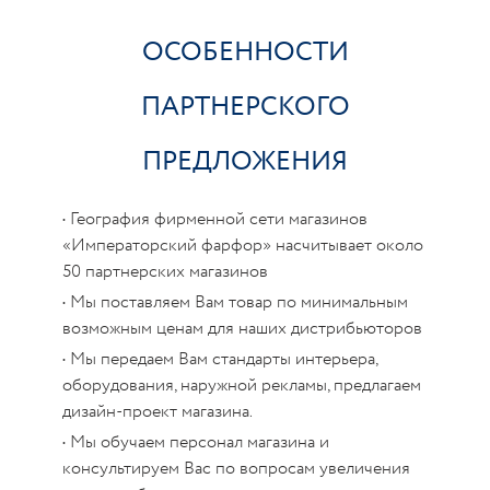
ОСОБЕННОСТИ
ПАРТНЕРСКОГО
ПРЕДЛОЖЕНИЯ
• География фирменной сети магазинов
«Императорский фарфор» насчитывает около
50 партнерских магазинов
• Мы поставляем Вам товар по минимальным
возможным ценам для наших дистрибьюторов
• Мы передаем Вам стандарты интерьера,
оборудования, наружной рекламы, предлагаем
дизайн-проект магазина.
• Мы обучаем персонал магазина и
консультируем Вас по вопросам увеличения