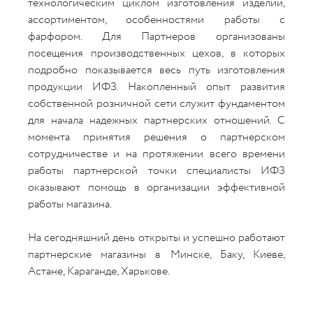
технологическим циклом изготовления изделий,
ассортиментом, особенностями работы с
фарфором. Для Партнеров организованы
посещения производственных цехов, в которых
подробно показывается весь путь изготовления
продукции ИФЗ. Накопленный опыт развития
собственной розничной сети служит фундаментом
для начала надежных партнерских отношений. С
момента принятия решения о партнерском
сотрудничестве и на протяжении всего времени
работы партнерской точки специалисты ИФЗ
оказывают помощь в организации эффективной
работы магазина.
На сегодняшний день открыты и успешно работают
партнерские магазины в Минске, Баку, Киеве,
Астане, Караганде, Харькове.