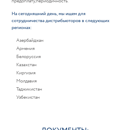
предоплату,периодичность.
На сегодняшний день, мы ищем для
сотрудничества дистрибьюторов в следующих
регионах:
Азербайджан
Армения
Белоруссия
Казахстан
Киргизия
Молдавия
Таджикистан
Узбекистан