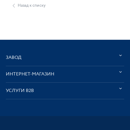
Назад к списку
ЗАВОД
ИНТЕРНЕТ-МАГАЗИН
УСЛУГИ В2В