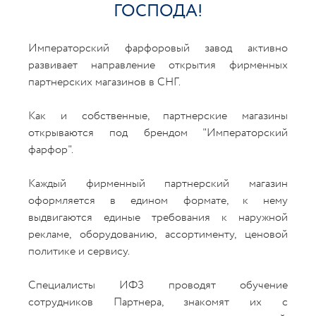
ГОСПОДА!
Императорский фарфоровый завод активно
развивает направление открытия фирменных
партнерских магазинов в СНГ.
Как и собственные, партнерские магазины
открываются под брендом "Императорский
фарфор".
Каждый фирменный партнерский магазин
оформляется в едином формате, к нему
выдвигаются единые требования к наружной
рекламе, оборудованию, ассортименту, ценовой
политике и сервису.
Специалисты ИФЗ проводят обучение
сотрудников Партнера, знакомят их с