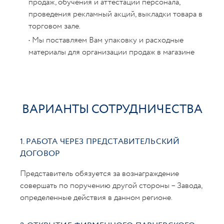
продаж, обучения и аттестации персонала,
проведения рекламный акций, выкладки товара в
торговом зале.
• Мы поставляем Вам упаковку и расходные
материалы для организации продаж в магазине
ВАРИАНТЫ СОТРУДНИЧЕСТВА
1. РАБОТА ЧЕРЕЗ ПРЕДСТАВИТЕЛЬСКИЙ
ДОГОВОР
Представитель обязуется за вознаграждение
совершать по поручению другой стороны – Завода,
определенные действия в данном регионе.