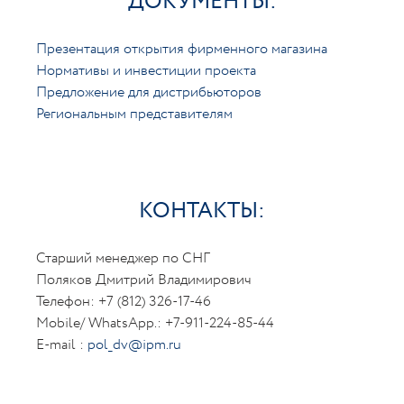
ДОКУМЕНТЫ:
Презентация открытия фирменного магазина
Нормативы и инвестиции проекта
Предложение для дистрибьюторов
Региональным представителям
КОНТАКТЫ:
Старший менеджер по СНГ
Поляков Дмитрий Владимирович
Телефон: +7 (812) 326-17-46
Mobile/ WhatsApp.: +7-911-224-85-44
E-mail :
pol_dv@ipm.ru