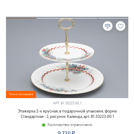
Только самовывоз
АРТ.
81.33223.00.1
Этажерка 2-х ярусная, в подарочной упаковке, форма
Стандартная - 2, рисунок Календа, арт. 81.33223.00.1
Количество ограничено
9 730