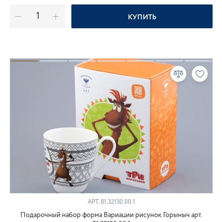
КУПИТЬ
АРТ.
81.32130.00.1
Подарочный набор форма Вариации рисунок Горыныч арт.