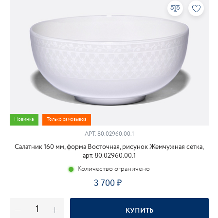
Новинка
Только самовывоз
АРТ.
80.02960.00.1
Салатник 160 мм, форма Восточная, рисунок Жемчужная сетка,
арт. 80.02960.00.1
Количество ограничено
3 700
КУПИТЬ