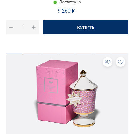
Достаточно
9 260
КУПИТЬ