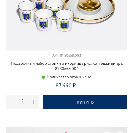
АРТ.
81.30558.00.1
Подарочный набор стопки и икорница рис. Коттеджный арт.
81.30558.00.1
Количество ограничено
87 440
КУПИТЬ