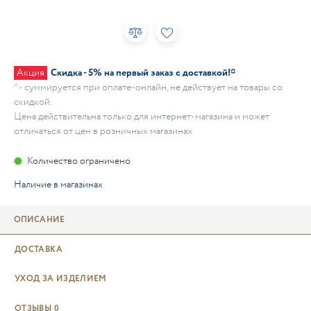
Акция
Скидка - 5% на первый заказ с доставкой!*
* - суммируется при оплате-онлайн, не действует на товары со
скидкой.
Цена действительна только для интернет-магазина и может
отличаться от цен в розничных магазинах
Количество ограничено
Наличие в магазинах
ОПИСАНИЕ
ДОСТАВКА
УХОД ЗА ИЗДЕЛИЕМ
ОТЗЫВЫ
0