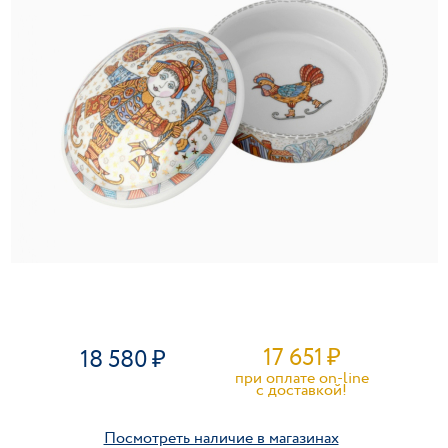
17 651
₽
18 580
при оплате on-line
c доставкой!
Посмотреть наличие в магазинах