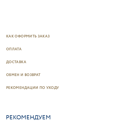
КАК ОФОРМИТЬ ЗАКАЗ
ОПЛАТА
ДОСТАВКА
ОБМЕН И ВОЗВРАТ
РЕКОМЕНДАЦИИ ПО УХОДУ
РЕКОМЕНДУЕМ