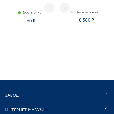
Достаточно
18 580
60
ЗАВОД
ИНТЕРНЕТ-МАГАЗИН