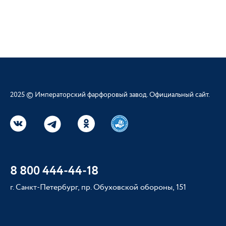
2025 © Императорский фарфоровый завод. Официальный сайт.
8 800 444-44-18
г. Санкт-Петербург, пр. Обуховской обороны, 151